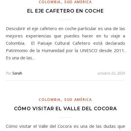
,
COLOMBIA
SUD AMÉRICA
EL EJE CAFETERO EN COCHE
Descubrir el eje cafetero en coche particular es una de las
mejores experiencias que puedes hacer en tu viaje a
Colombia. El Paisaje Cultural Cafetero está declarado
Patrimonio de la Humanidad por la UNESCO desde 2011.
Es una de las…
Por
Sarah
octubre 22, 2025
,
COLOMBIA
SUD AMÉRICA
CÓMO VISITAR EL VALLE DEL COCORA
Cómo visitar el Valle del Cocora es una de las dudas que