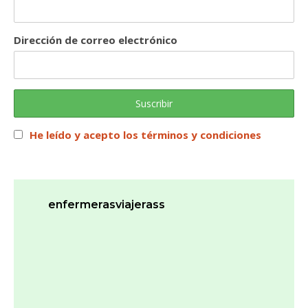
Dirección de correo electrónico
He leído y acepto los términos y condiciones
enfermerasviajerass