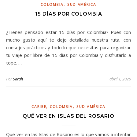
,
COLOMBIA
SUD AMÉRICA
15 DÍAS POR COLOMBIA
¿Tienes pensado estar 15 días por Colombia? Pues con
mucho gusto aquí te dejo detallada nuestra ruta, con
consejos prácticos y todo lo que necesitas para organizar
tu viaje por libre de 15 días por Colombia y disfrutarlo a
tope. …
Por
Sarah
abril 1, 2026
,
,
CARIBE
COLOMBIA
SUD AMÉRICA
QUÉ VER EN ISLAS DEL ROSARIO
Qué ver en las Islas de Rosario es lo que vamos a intentar