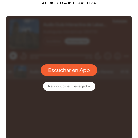
AUDIO GUÍA INTERACTIVA