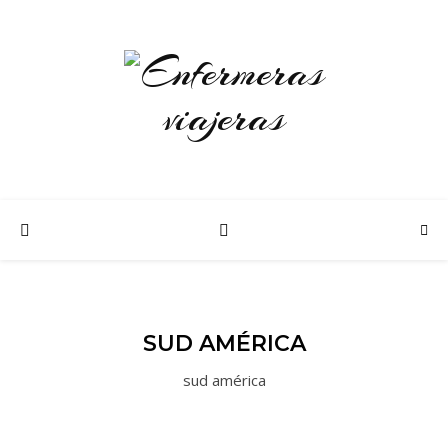
SUD AMÉRICA
sud américa