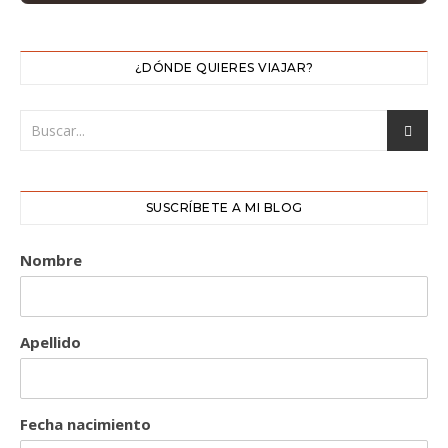
¿DÓNDE QUIERES VIAJAR?
SUSCRÍBETE A MI BLOG
Nombre
Apellido
Fecha nacimiento