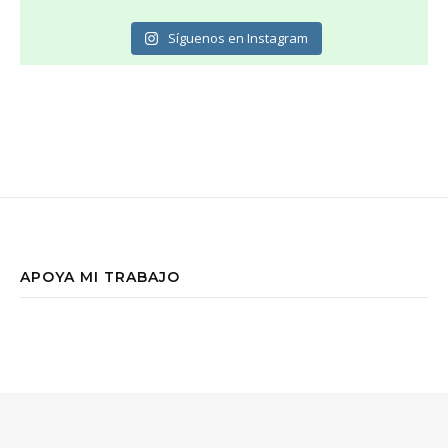
Síguenos en Instagram
APOYA MI TRABAJO