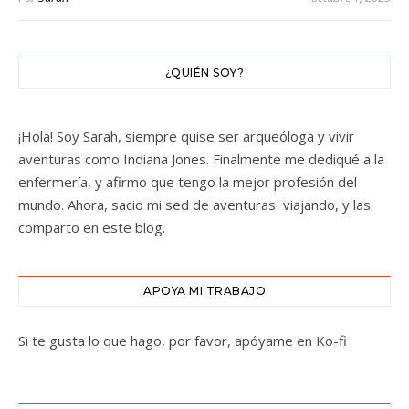
¿QUIÉN SOY?
¡Hola! Soy Sarah, siempre quise ser arqueóloga y vivir
aventuras como Indiana Jones. Finalmente me dediqué a la
enfermería, y afirmo que tengo la mejor profesión del
mundo. Ahora, sacio mi sed de aventuras viajando, y las
comparto en este blog.
APOYA MI TRABAJO
Si te gusta lo que hago, por favor, apóyame en Ko-fi