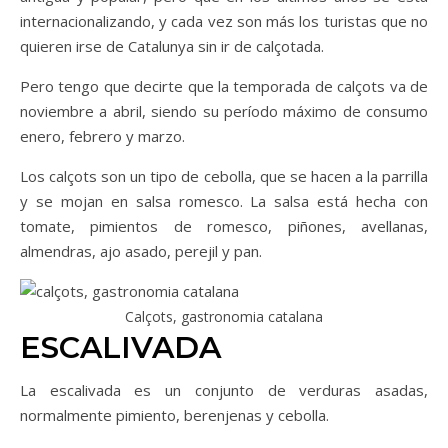
internacionalizando, y cada vez son más los turistas que no
quieren irse de Catalunya sin ir de calçotada.
Pero tengo que decirte que la temporada de calçots va de
noviembre a abril, siendo su período máximo de consumo
enero, febrero y marzo.
Los calçots son un tipo de cebolla, que se hacen a la parrilla
y se mojan en salsa romesco. La salsa está hecha con
tomate, pimientos de romesco, piñones, avellanas,
almendras, ajo asado, perejil y pan.
Calçots, gastronomia catalana
ESCALIVADA
La escalivada es un conjunto de verduras asadas,
normalmente pimiento, berenjenas y cebolla.