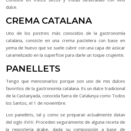
dulce.
CREMA CATALANA
Uno de los postres más conocidos de la gastronomía
catalana, consiste en una crema pastelera con base en
yema de huevo que se suele cubrir con una capa de azúcar
caramelizado en la superficie para darle un toque crujiente.
PANELLETS
Tengo que mencionarlos porque son uno de mis dulces
favoritos de la gastronomía catalana. Es un dulce tradicional
de la Castanyada, conocida fuera de Catalunya como Todos
los Santos, el 1 de noviembre.
Los panellets, tal y como se preparan actualmente datan
del siglo XVIII. Proceden seguramente de alguna receta de
la repostería árabe, dada su composición a base de