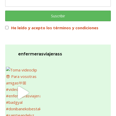
He leído y acepto los términos y condiciones
enfermerasviajerass