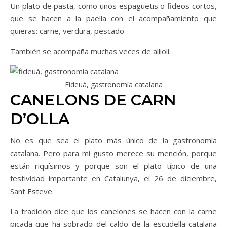
Un plato de pasta, como unos espaguetis o fideos cortos,
que se hacen a la paella con el acompañamiento que
quieras: carne, verdura, pescado.
También se acompaña muchas veces de allioli.
Fideuà, gastronomía catalana
CANELONS DE CARN
D’OLLA
No es que sea el plato más único de la gastronomía
catalana. Pero para mi gusto merece su mención, porque
están riquísimos y porque son el plato típico de una
festividad importante en Catalunya, el 26 de diciembre,
Sant Esteve.
La tradición dice que los canelones se hacen con la carne
picada que ha sobrado del caldo de la escudella catalana