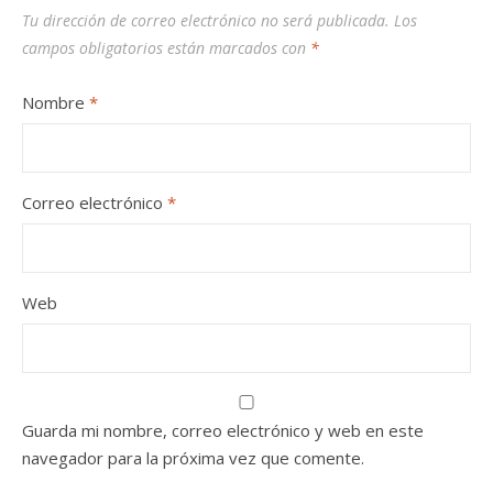
Tu dirección de correo electrónico no será publicada.
Los
campos obligatorios están marcados con
*
Nombre
*
Correo electrónico
*
Web
Guarda mi nombre, correo electrónico y web en este
navegador para la próxima vez que comente.