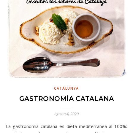
CATALUNYA
GASTRONOMÍA CATALANA
agosto 4, 2020
La gastronomía catalana es dieta mediterránea al 100%: