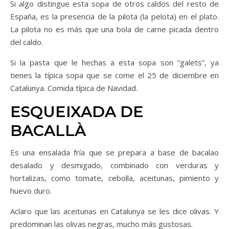
Si algo distingue esta sopa de otros caldos del resto de
España, es la presencia de la pilota (la pelota) en el plato.
La pilota no es más que una bola de carne picada dentro
del caldo.
Si la pasta que le hechas a esta sopa son “galets”, ya
tienes la típica sopa que se come el 25 de diciembre en
Catalunya. Comida típica de Navidad.
ESQUEIXADA DE
BACALLÀ
Es una ensalada fría que se prepara a base de bacalao
desalado y desmigado, combinado con verduras y
hortalizas, como tomate, cebolla, aceitunas, pimiento y
huevo duro.
Aclaro que las aceitunas en Catalunya se les dice olivas. Y
predominan las olivas negras, mucho más gustosas.