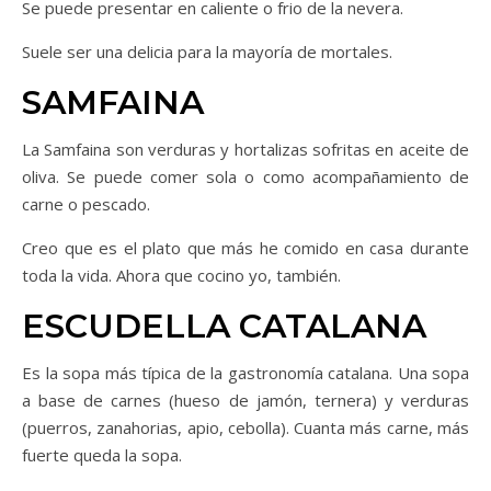
Se puede presentar en caliente o frio de la nevera.
Suele ser una delicia para la mayoría de mortales.
SAMFAINA
La Samfaina son verduras y hortalizas sofritas en aceite de
oliva. Se puede comer sola o como acompañamiento de
carne o pescado.
Creo que es el plato que más he comido en casa durante
toda la vida. Ahora que cocino yo, también.
ESCUDELLA CATALANA
Es la sopa más típica de la gastronomía catalana. Una sopa
a base de carnes (hueso de jamón, ternera) y verduras
(puerros, zanahorias, apio, cebolla). Cuanta más carne, más
fuerte queda la sopa.