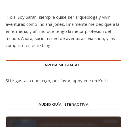
¡Hola! Soy Sarah, siempre quise ser arqueóloga y vivir
aventuras como Indiana Jones. Finalmente me dediqué a la
enfermería, y afirmo que tengo la mejor profesión del
mundo. Ahora, sacio mi sed de aventuras viajando, y las
comparto en este blog.
APOYA MI TRABAJO
Si te gusta lo que hago, por favor, apóyame en Ko-fi
AUDIO GUÍA INTERACTIVA