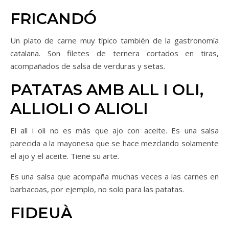
FRICANDÓ
Un plato de carne muy típico también de la gastronomía
catalana. Son filetes de ternera cortados en tiras,
acompañados de salsa de verduras y setas.
PATATAS AMB ALL I OLI,
ALLIOLI O ALIOLI
El all i oli no es más que ajo con aceite. Es una salsa
parecida a la mayonesa que se hace mezclando solamente
el ajo y el aceite. Tiene su arte.
Es una salsa que acompaña muchas veces a las carnes en
barbacoas, por ejemplo, no solo para las patatas.
FIDEUÀ