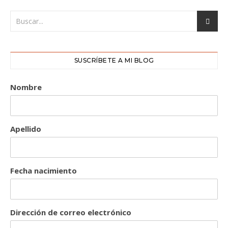
SUSCRÍBETE A MI BLOG
Nombre
Apellido
Fecha nacimiento
Dirección de correo electrónico