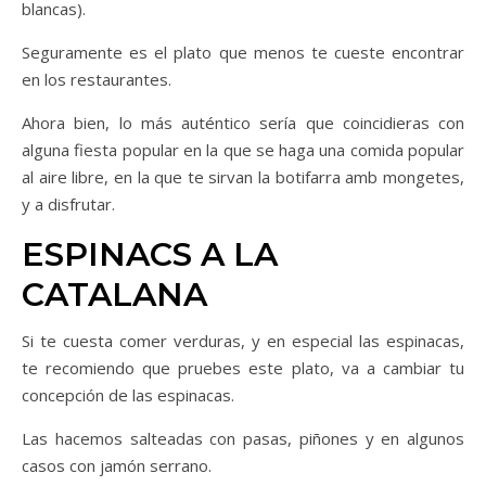
blancas).
Seguramente es el plato que menos te cueste encontrar
en los restaurantes.
Ahora bien, lo más auténtico sería que coincidieras con
alguna fiesta popular en la que se haga una comida popular
al aire libre, en la que te sirvan la botifarra amb mongetes,
y a disfrutar.
ESPINACS A LA
CATALANA
Si te cuesta comer verduras, y en especial las espinacas,
te recomiendo que pruebes este plato, va a cambiar tu
concepción de las espinacas.
Las hacemos salteadas con pasas, piñones y en algunos
casos con jamón serrano.