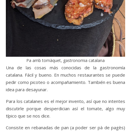
Pa amb tomàquet, gastronomia catalana
Una de las cosas más conocidas de la gastronomía
catalana. Fácil y bueno. En muchos restaurantes se puede
pedir como picoteo o acompañamiento. También es buena
idea para desayunar.
Para los catalanes es el mejor invento, así que no intentes
discutirle porque desperdician así el tomate, algo muy
típico que se nos dice.
Consiste en rebanadas de pan (a poder ser pà de pagès)