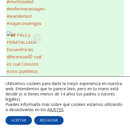
Utilizamos cookies para darte la mejor experiencia en nuestra
web. Entendemos que te parece bien, pero en tu mano está
decidir (o si tienes menos de 14 años tus padres o tutores
legales).
Puedes informarte más sobre qué cookies estamos utilizando
o desactivarlas en los
AJUSTES
.
ACEPTAR
RECHAZAR