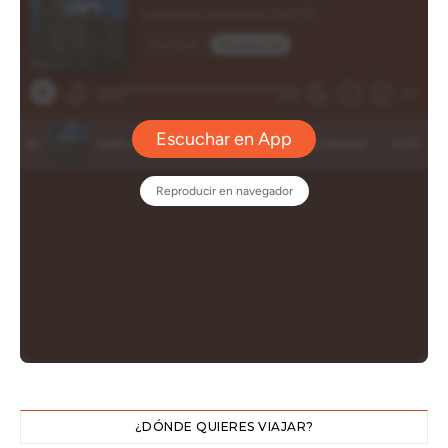
¿DÓNDE QUIERES VIAJAR?