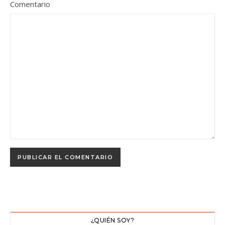
Comentario
¿QUIÉN SOY?