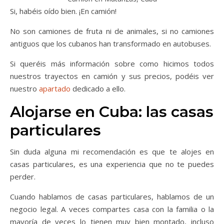
Si, habéis oído bien. ¡En camión!
No son camiones de fruta ni de animales, si no camiones
antiguos que los cubanos han transformado en autobuses.
Si queréis más información sobre como hicimos todos
nuestros trayectos en camión y sus precios, podéis ver
nuestro
apartado
dedicado a ello.
Alojarse en Cuba: las casas
particulares
Sin duda alguna mi recomendación es que te alojes en
casas particulares, es una experiencia que no te puedes
perder.
Cuando hablamos de casas particulares, hablamos de un
negocio legal. A veces compartes casa con la familia o la
mayoría de veces lo tienen muy bien montado, incluso