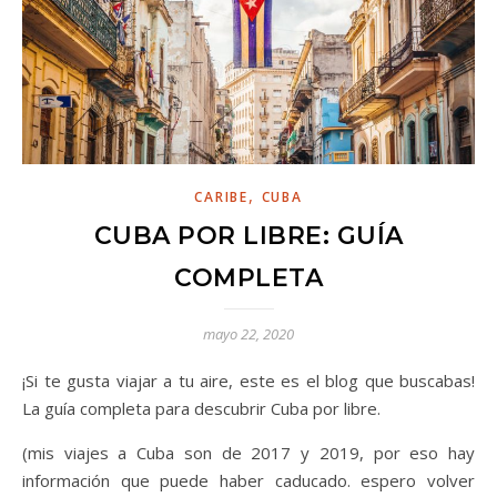
,
CARIBE
CUBA
CUBA POR LIBRE: GUÍA
COMPLETA
mayo 22, 2020
¡Si te gusta viajar a tu aire, este es el blog que buscabas!
La guía completa para descubrir Cuba por libre.
(mis viajes a Cuba son de 2017 y 2019, por eso hay
información que puede haber caducado. espero volver