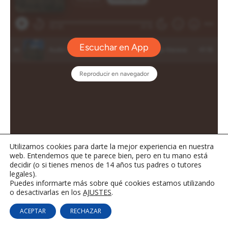
Utilizamos cookies para darte la mejor experiencia en nuestra
web. Entendemos que te parece bien, pero en tu mano está
decidir (o si tienes menos de 14 años tus padres o tutores
legales).
Puedes informarte más sobre qué cookies estamos utilizando
o desactivarlas en los
AJUSTES
.
¿DÓNDE QUIERES VIAJAR?
ACEPTAR
RECHAZAR