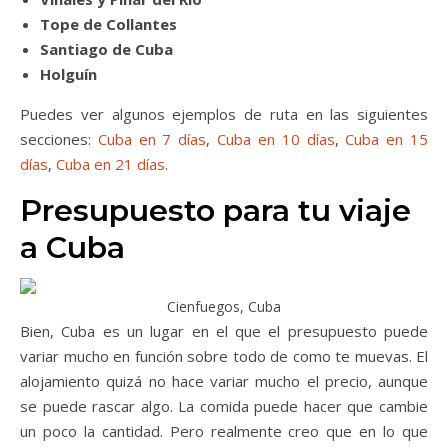
Tope de Collantes
Santiago de Cuba
Holguín
Puedes ver algunos ejemplos de ruta en las siguientes
secciones:
Cuba en 7 días
,
Cuba en 10 días
,
Cuba en 15
días
,
Cuba en 21 días
.
Presupuesto para tu viaje
a Cuba
Cienfuegos, Cuba
Bien, Cuba es un lugar en el que el presupuesto puede
variar mucho en función sobre todo de como te muevas. El
alojamiento quizá no hace variar mucho el precio, aunque
se puede rascar algo. La comida puede hacer que cambie
un poco la cantidad. Pero realmente creo que en lo que