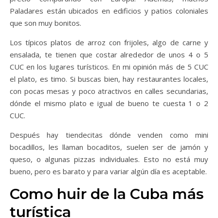
Paladares están ubicados en edificios y patios coloniales
que son muy bonitos.
Los típicos platos de arroz con frijoles, algo de carne y
ensalada, te tienen que costar alrededor de unos 4 o 5
CUC en los lugares turísticos. En mi opinión más de 5 CUC
el plato, es timo. Si buscas bien, hay restaurantes locales,
con pocas mesas y poco atractivos en calles secundarias,
dónde el mismo plato e igual de bueno te cuesta 1 o 2
CUC.
Después hay tiendecitas dónde venden como mini
bocadillos, les llaman bocaditos, suelen ser de jamón y
queso, o algunas pizzas individuales. Esto no está muy
bueno, pero es barato y para variar algún día es aceptable.
Como huir de la Cuba más
turística