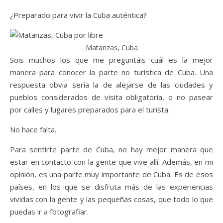
¿Preparado para vivir la Cuba auténtica?
Matanzas, Cuba
Sois muchos los que me preguntáis cuál es la mejor
manera para conocer la parte no turística de Cuba. Una
respuesta obvia sería la de alejarse de las ciudades y
pueblos considerados de visita obligatoria, o no pasear
por calles y lugares preparados para el turista.
No hace falta.
Para sentirte parte de Cuba, no hay mejor manera que
estar en contacto con la gente que vive allí. Además, en mi
opinión, es una parte muy importante de Cuba. Es de esos
países, en los que se disfruta más de las experiencias
vividas con la gente y las pequeñas cosas, que todo lo que
puedas ir a fotografiar.