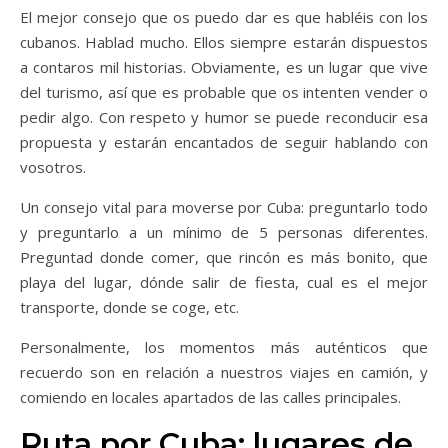
El mejor consejo que os puedo dar es que habléis con los
cubanos. Hablad mucho. Ellos siempre estarán dispuestos
a contaros mil historias. Obviamente, es un lugar que vive
del turismo, así que es probable que os intenten vender o
pedir algo. Con respeto y humor se puede reconducir esa
propuesta y estarán encantados de seguir hablando con
vosotros.
Un consejo vital para moverse por Cuba: preguntarlo todo
y preguntarlo a un mínimo de 5 personas diferentes.
Preguntad donde comer, que rincón es más bonito, que
playa del lugar, dónde salir de fiesta, cual es el mejor
transporte, donde se coge, etc.
Personalmente, los momentos más auténticos que
recuerdo son en relación a nuestros viajes en camión, y
comiendo en locales apartados de las calles principales.
Ruta por Cuba: lugares de