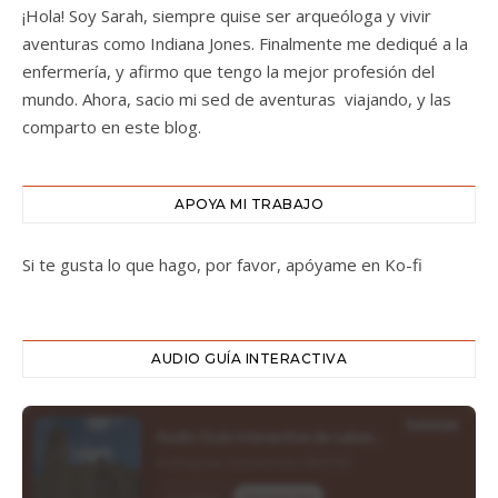
¡Hola! Soy Sarah, siempre quise ser arqueóloga y vivir
aventuras como Indiana Jones. Finalmente me dediqué a la
enfermería, y afirmo que tengo la mejor profesión del
mundo. Ahora, sacio mi sed de aventuras viajando, y las
comparto en este blog.
APOYA MI TRABAJO
Si te gusta lo que hago, por favor, apóyame en Ko-fi
AUDIO GUÍA INTERACTIVA