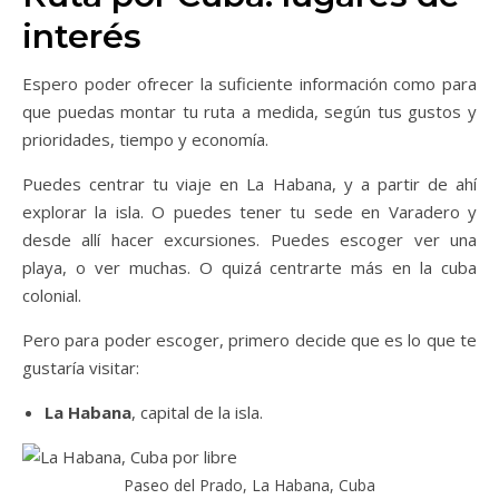
interés
Espero poder ofrecer la suficiente información como para
que puedas montar tu ruta a medida, según tus gustos y
prioridades, tiempo y economía.
Puedes centrar tu viaje en La Habana, y a partir de ahí
explorar la isla. O puedes tener tu sede en Varadero y
desde allí hacer excursiones. Puedes escoger ver una
playa, o ver muchas. O quizá centrarte más en la cuba
colonial.
Pero para poder escoger, primero decide que es lo que te
gustaría visitar:
La Habana
, capital de la isla.
Paseo del Prado, La Habana, Cuba