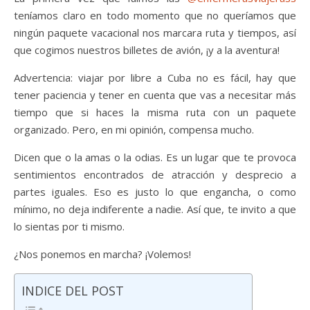
teníamos claro en todo momento que no queríamos que
ningún paquete vacacional nos marcara ruta y tiempos, así
que cogimos nuestros billetes de avión, ¡y a la aventura!
Advertencia: viajar por libre a Cuba no es fácil, hay que
tener paciencia y tener en cuenta que vas a necesitar más
tiempo que si haces la misma ruta con un paquete
organizado. Pero, en mi opinión, compensa mucho.
Dicen que o la amas o la odias. Es un lugar que te provoca
sentimientos encontrados de atracción y desprecio a
partes iguales. Eso es justo lo que engancha, o como
mínimo, no deja indiferente a nadie. Así que, te invito a que
lo sientas por ti mismo.
¿Nos ponemos en marcha? ¡Volemos!
INDICE DEL POST