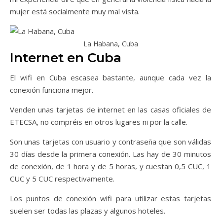
mujer está socialmente muy mal vista.
La Habana, Cuba
Internet en Cuba
El wifi en Cuba escasea bastante, aunque cada vez la
conexión funciona mejor.
Venden unas tarjetas de internet en las casas oficiales de
ETECSA, no compréis en otros lugares ni por la calle.
Son unas tarjetas con usuario y contraseña que son válidas
30 días desde la primera conexión. Las hay de 30 minutos
de conexión, de 1 hora y de 5 horas, y cuestan 0,5 CUC, 1
CUC y 5 CUC respectivamente.
Los puntos de conexión wifi para utilizar estas tarjetas
suelen ser todas las plazas y algunos hoteles.