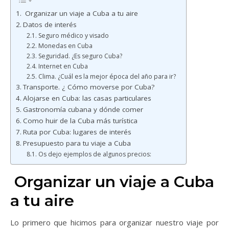
Organizar un viaje a Cuba a tu aire
Datos de interés
Seguro médico y visado
Monedas en Cuba
Seguridad. ¿Es seguro Cuba?
Internet en Cuba
Clima. ¿Cuál es la mejor época del año para ir?
Transporte. ¿ Cómo moverse por Cuba?
Alojarse en Cuba: las casas particulares
Gastronomía cubana y dónde comer
Como huir de la Cuba más turística
Ruta por Cuba: lugares de interés
Presupuesto para tu viaje a Cuba
Os dejo ejemplos de algunos precios:
Organizar un viaje a Cuba
a tu aire
Lo primero que hicimos para organizar nuestro viaje por