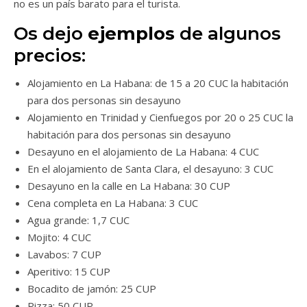
no es un país barato para el turista.
Os dejo
ejemplos
de algunos
precios:
Alojamiento en La Habana: de 15 a 20 CUC la habitación
para dos personas sin desayuno
Alojamiento en Trinidad y Cienfuegos por 20 o 25 CUC la
habitación para dos personas sin desayuno
Desayuno en el alojamiento de La Habana: 4 CUC
En el alojamiento de Santa Clara, el desayuno: 3 CUC
Desayuno en la calle en La Habana: 30 CUP
Cena completa en La Habana: 3 CUC
Agua grande: 1,7 CUC
Mojito: 4 CUC
Lavabos: 7 CUP
Aperitivo: 15 CUP
Bocadito de jamón: 25 CUP
Pizza: 50 CUP