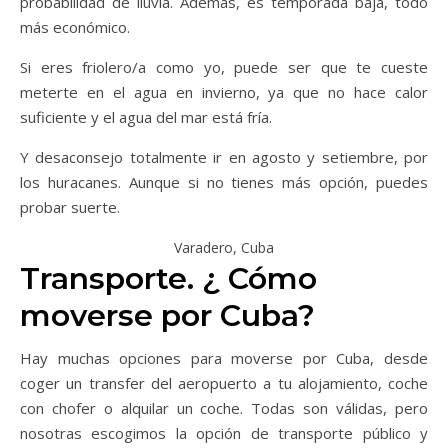
probabilidad de lluvia. Además, es temporada baja, todo
más económico.
Si eres friolero/a como yo, puede ser que te cueste
meterte en el agua en invierno, ya que no hace calor
suficiente y el agua del mar está fría.
Y desaconsejo totalmente ir en agosto y setiembre, por
los huracanes. Aunque si no tienes más opción, puedes
probar suerte.
Varadero, Cuba
Transporte. ¿ Cómo
moverse por Cuba?
Hay muchas opciones para moverse por Cuba, desde
coger un transfer del aeropuerto a tu alojamiento, coche
con chofer o alquilar un coche. Todas son válidas, pero
nosotras escogimos la opción de transporte público y