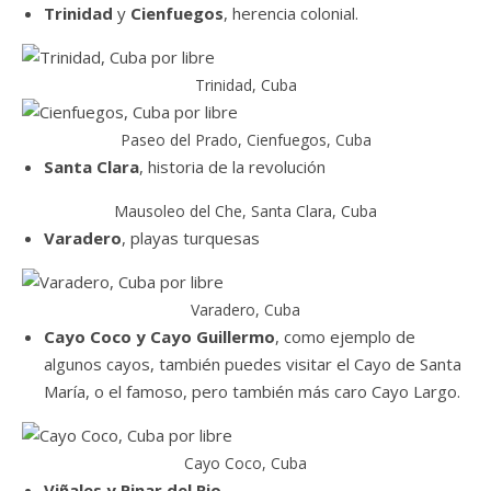
Trinidad
y
Cienfuegos
, herencia colonial.
Trinidad, Cuba
Paseo del Prado, Cienfuegos, Cuba
Santa Clara
, historia de la revolución
Mausoleo del Che, Santa Clara, Cuba
Varadero
, playas turquesas
Varadero, Cuba
Cayo Coco y Cayo Guillermo
, como ejemplo de
algunos cayos, también puedes visitar el Cayo de Santa
María, o el famoso, pero también más caro Cayo Largo.
Cayo Coco, Cuba
Viñales y Pinar del Rio