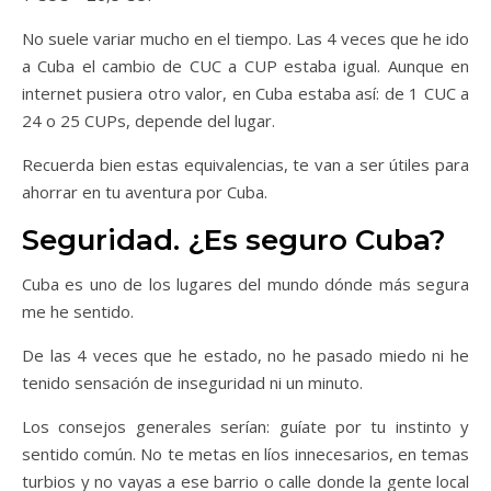
No suele variar mucho en el tiempo. Las 4 veces que he ido
a Cuba el cambio de CUC a CUP estaba igual. Aunque en
internet pusiera otro valor, en Cuba estaba así: de 1 CUC a
24 o 25 CUPs, depende del lugar.
Recuerda bien estas equivalencias, te van a ser útiles para
ahorrar en tu aventura por Cuba.
Seguridad. ¿Es seguro Cuba?
Cuba es uno de los lugares del mundo dónde más segura
me he sentido.
De las 4 veces que he estado, no he pasado miedo ni he
tenido sensación de inseguridad ni un minuto.
Los consejos generales serían: guíate por tu instinto y
sentido común. No te metas en líos innecesarios, en temas
turbios y no vayas a ese barrio o calle donde la gente local