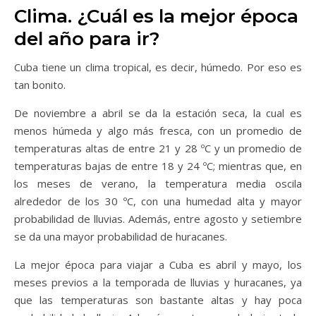
Clima. ¿Cuál es la mejor época
del año para ir?
Cuba tiene un clima tropical, es decir, húmedo. Por eso es
tan bonito.
De noviembre a abril se da la estación seca, la cual es
menos húmeda y algo más fresca, con un promedio de
temperaturas altas de entre 21 y 28 ºC y un promedio de
temperaturas bajas de entre 18 y 24 ºC; mientras que, en
los meses de verano, la temperatura media oscila
alrededor de los 30 ºC, con una humedad alta y mayor
probabilidad de lluvias. Además, entre agosto y setiembre
se da una mayor probabilidad de huracanes.
La mejor época para viajar a Cuba es abril y mayo, los
meses previos a la temporada de lluvias y huracanes, ya
que las temperaturas son bastante altas y hay poca