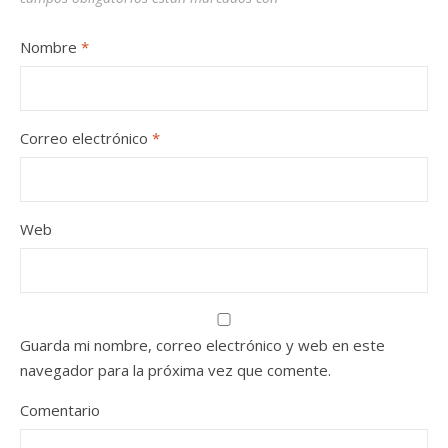
Nombre
*
Correo electrónico
*
Web
Guarda mi nombre, correo electrónico y web en este
navegador para la próxima vez que comente.
Comentario