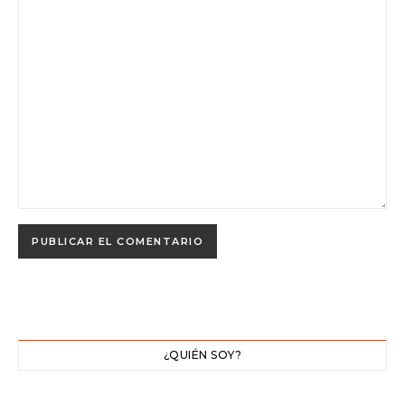
¿QUIÉN SOY?