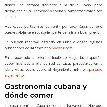
tienes una entrada diferente a la de su casa, pero
desayunas en su comedor o cocina y compartes ratos con
la familia.
Hay casas particulares de renta por toda Cuba, así que
puedes alojarte en cualquier parte de la isla a buen precio.
Se pueden reservar estando en Cuba o desde algunos
buscadores de internet tipo
booking.com
.
En el apartado anterior os hablé de Magnolia, si queréis
saber más sobre ella, su red de casas particulares en la
isla y otras cosas sobre el alojamiento, mira el
apartado
alojamiento
.
Gastronomía cubana y
dónde comer
La gastronomía en Cuba no tiene mucha variedad. Hay que