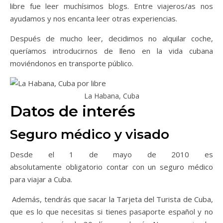
libre fue leer muchísimos blogs. Entre viajeros/as nos
ayudamos y nos encanta leer otras experiencias.
Después de mucho leer, decidimos no alquilar coche,
queríamos introducirnos de lleno en la vida cubana
moviéndonos en transporte público.
La Habana, Cuba
Datos de interés
Seguro médico y visado
Desde el 1 de mayo de 2010 es
absolutamente obligatorio contar con un seguro médico
para viajar a Cuba.
Además, tendrás que sacar la Tarjeta del Turista de Cuba,
que es lo que necesitas si tienes pasaporte español y no