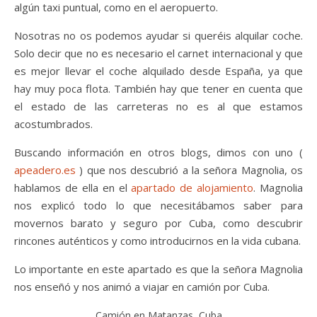
algún taxi puntual, como en el aeropuerto.
Nosotras no os podemos ayudar si queréis alquilar coche.
Solo decir que no es necesario el carnet internacional y que
es mejor llevar el coche alquilado desde España, ya que
hay muy poca flota. También hay que tener en cuenta que
el estado de las carreteras no es al que estamos
acostumbrados.
Buscando información en otros blogs, dimos con uno (
apeadero.es
) que nos descubrió a la señora Magnolia, os
hablamos de ella en el
apartado de alojamiento
. Magnolia
nos explicó todo lo que necesitábamos saber para
movernos barato y seguro por Cuba, como descubrir
rincones auténticos y como introducirnos en la vida cubana.
Lo importante en este apartado es que la señora Magnolia
nos enseñó y nos animó a viajar en camión por Cuba.
Camión en Matanzas, Cuba