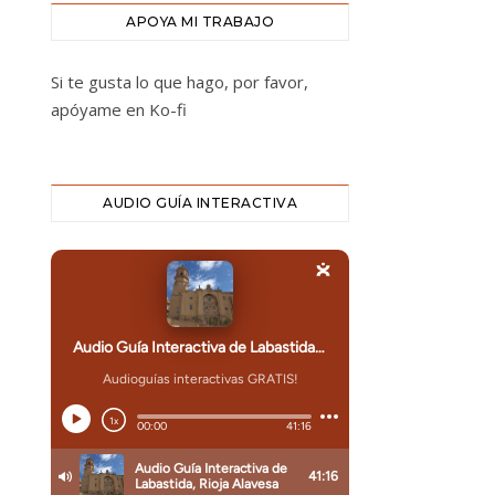
APOYA MI TRABAJO
Si te gusta lo que hago, por favor,
apóyame en Ko-fi
AUDIO GUÍA INTERACTIVA