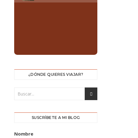
¿DÓNDE QUIERES VIAJAR?
SUSCRÍBETE A MI BLOG
Nombre