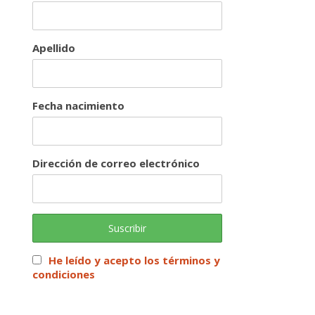
Apellido
Fecha nacimiento
Dirección de correo electrónico
He leído y acepto los términos y
condiciones