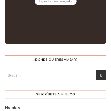
¿DÓNDE QUIERES VIAJAR?
SUSCRÍBETE A MI BLOG
Nombre