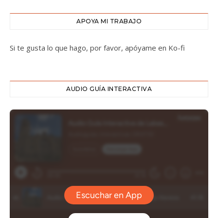
APOYA MI TRABAJO
Si te gusta lo que hago, por favor, apóyame en Ko-fi
AUDIO GUÍA INTERACTIVA