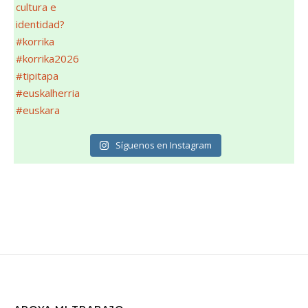
Síguenos en Instagram