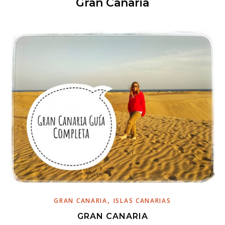
Gran Canaria
,
GRAN CANARIA
ISLAS CANARIAS
GRAN CANARIA