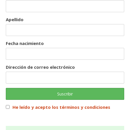
Apellido
Fecha nacimiento
Dirección de correo electrónico
He leído y acepto los términos y condiciones