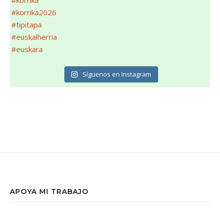
Síguenos en Instagram
APOYA MI TRABAJO