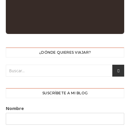
¿DÓNDE QUIERES VIAJAR?
SUSCRÍBETE A MI BLOG
Nombre