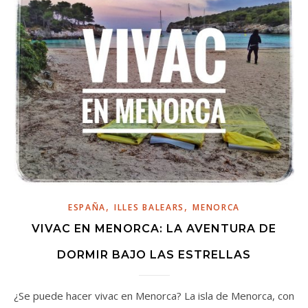
,
,
ESPAÑA
ILLES BALEARS
MENORCA
VIVAC EN MENORCA: LA AVENTURA DE
DORMIR BAJO LAS ESTRELLAS
¿Se puede hacer vivac en Menorca? La isla de Menorca, con