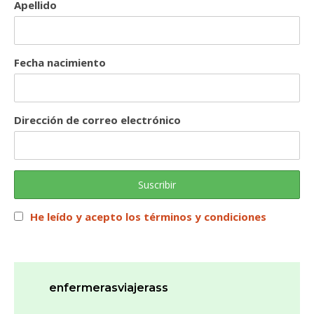
Apellido
Fecha nacimiento
Dirección de correo electrónico
He leído y acepto los términos y condiciones
enfermerasviajerass