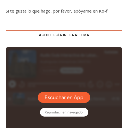
Si te gusta lo que hago, por favor, apóyame en Ko-fi
AUDIO GUÍA INTERACTIVA