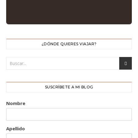
¿DÓNDE QUIERES VIAJAR?
SUSCRÍBETE A MI BLOG
Nombre
Apellido