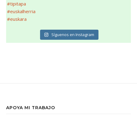
Síguenos en Instagram
APOYA MI TRABAJO