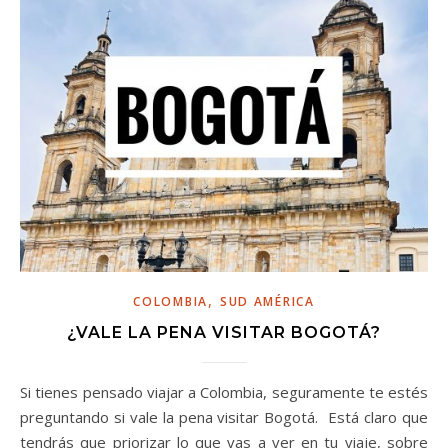
,
COLOMBIA
SUD AMÉRICA
¿VALE LA PENA VISITAR BOGOTÁ?
Si tienes pensado viajar a Colombia, seguramente te estés
preguntando si vale la pena visitar Bogotá. Está claro que
tendrás que priorizar lo que vas a ver en tu viaje, sobre