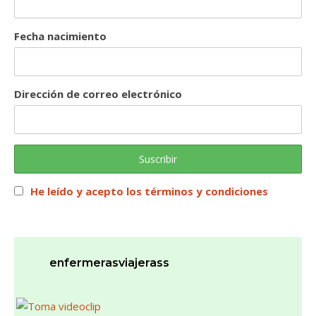
Fecha nacimiento
Dirección de correo electrónico
He leído y acepto los términos y condiciones
enfermerasviajerass