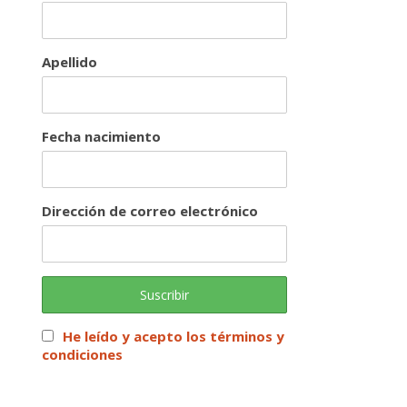
Apellido
Fecha nacimiento
Dirección de correo electrónico
He leído y acepto los términos y
condiciones