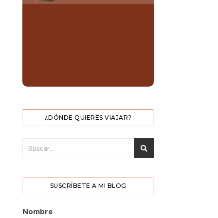
¿DÓNDE QUIERES VIAJAR?
SUSCRÍBETE A MI BLOG
Nombre