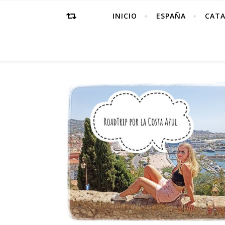
INICIO
ESPAÑA
CAT