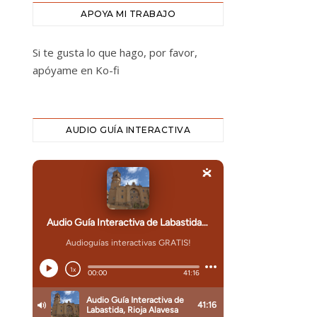
APOYA MI TRABAJO
Si te gusta lo que hago, por favor,
apóyame en Ko-fi
AUDIO GUÍA INTERACTIVA