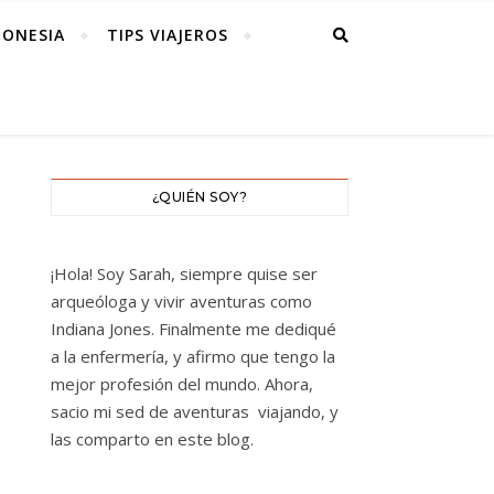
DONESIA
TIPS VIAJEROS
¿QUIÉN SOY?
¡Hola! Soy Sarah, siempre quise ser
arqueóloga y vivir aventuras como
Indiana Jones. Finalmente me dediqué
a la enfermería, y afirmo que tengo la
mejor profesión del mundo. Ahora,
sacio mi sed de aventuras viajando, y
las comparto en este blog.