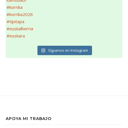
Síguenos en Instagram
APOYA MI TRABAJO