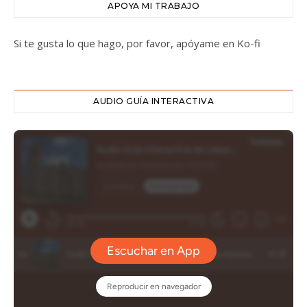
APOYA MI TRABAJO
Si te gusta lo que hago, por favor, apóyame en Ko-fi
AUDIO GUÍA INTERACTIVA