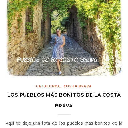
,
CATALUNYA
COSTA BRAVA
LOS PUEBLOS MÁS BONITOS DE LA COSTA
BRAVA
Aquí te dejo una lista de los pueblos más bonitos de la