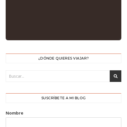
¿DÓNDE QUIERES VIAJAR?
SUSCRÍBETE A MI BLOG
Nombre