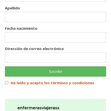
Apellido
Fecha nacimiento
Dirección de correo electrónico
He leído y acepto los términos y condiciones
enfermerasviajerass