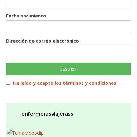
Fecha nacimiento
Dirección de correo electrónico
He leído y acepto los términos y condiciones
enfermerasviajerass