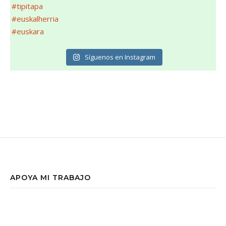
Síguenos en Instagram
APOYA MI TRABAJO