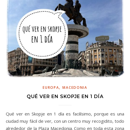
,
EUROPA
MACEDONIA
QUÉ VER EN SKOPJE EN 1 DÍA
Qué ver en Skopje en 1 día es facilísimo, porque es una
ciudad muy fácil de ver, con un centro muy recogidito, todo
alrededor de la Plaza Macedonia. Como en toda esta zona