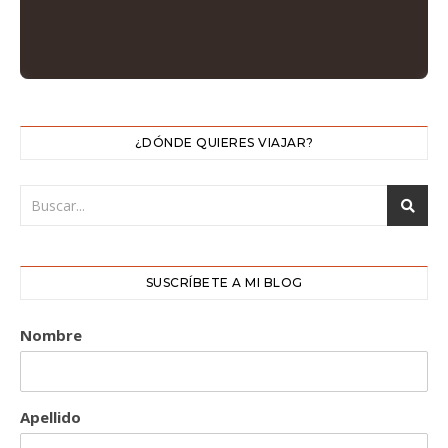
¿DÓNDE QUIERES VIAJAR?
SUSCRÍBETE A MI BLOG
Nombre
Apellido