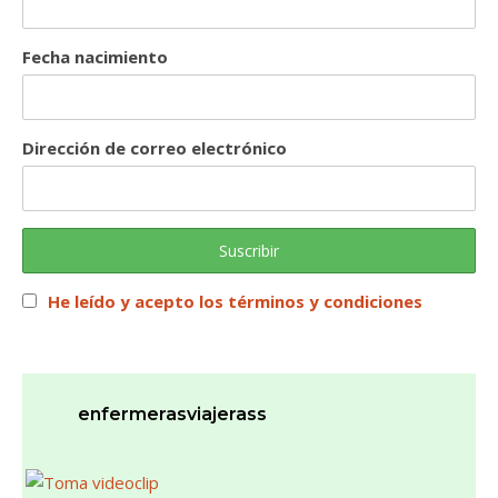
Fecha nacimiento
Dirección de correo electrónico
He leído y acepto los términos y condiciones
enfermerasviajerass