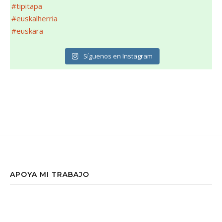
Síguenos en Instagram
APOYA MI TRABAJO