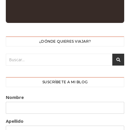
¿DÓNDE QUIERES VIAJAR?
SUSCRÍBETE A MI BLOG
Nombre
Apellido