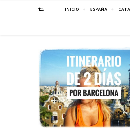
INICIO
ESPAÑA
CAT