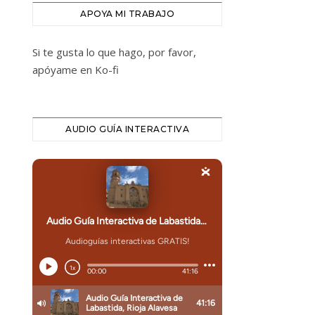
APOYA MI TRABAJO
Si te gusta lo que hago, por favor,
apóyame en Ko-fi
AUDIO GUÍA INTERACTIVA