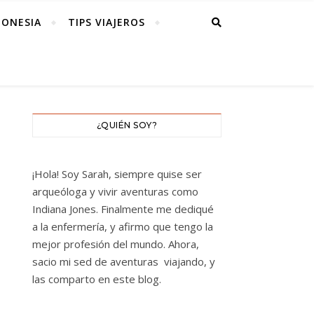
DONESIA
TIPS VIAJEROS
¿QUIÉN SOY?
¡Hola! Soy Sarah, siempre quise ser
arqueóloga y vivir aventuras como
Indiana Jones. Finalmente me dediqué
a la enfermería, y afirmo que tengo la
mejor profesión del mundo. Ahora,
sacio mi sed de aventuras viajando, y
las comparto en este blog.