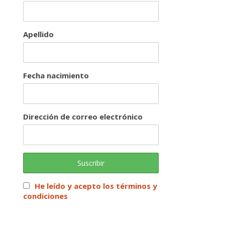
Apellido
Fecha nacimiento
Dirección de correo electrónico
He leído y acepto los términos y
condiciones