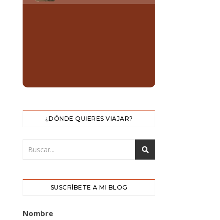
¿DÓNDE QUIERES VIAJAR?
SUSCRÍBETE A MI BLOG
Nombre