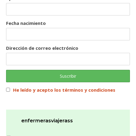
Fecha nacimiento
Dirección de correo electrónico
He leído y acepto los términos y condiciones
enfermerasviajerass