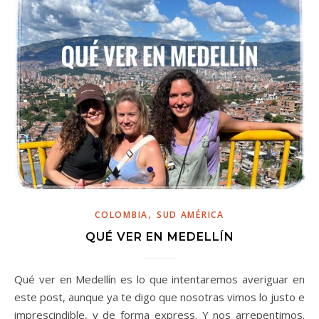
,
COLOMBIA
SUD AMÉRICA
QUÉ VER EN MEDELLÍN
Qué ver en Medellín es lo que intentaremos averiguar en
este post, aunque ya te digo que nosotras vimos lo justo e
imprescindible, y de forma express. Y nos arrepentimos.