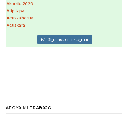
Síguenos en Instagram
APOYA MI TRABAJO