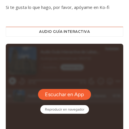
Si te gusta lo que hago, por favor, apóyame en Ko-fi
AUDIO GUÍA INTERACTIVA