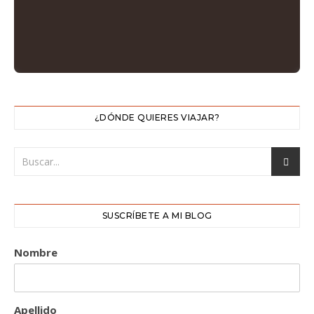
¿DÓNDE QUIERES VIAJAR?
SUSCRÍBETE A MI BLOG
Nombre
Apellido