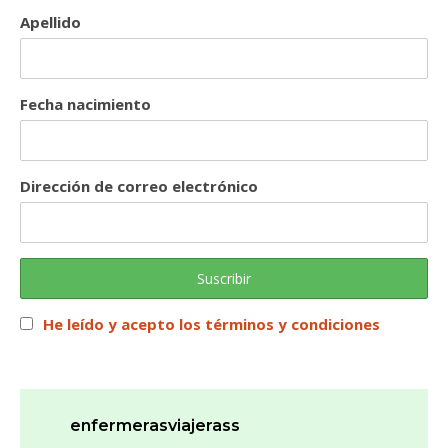
Apellido
Fecha nacimiento
Dirección de correo electrónico
He leído y acepto los términos y condiciones
enfermerasviajerass