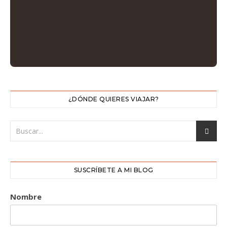
¿DÓNDE QUIERES VIAJAR?
SUSCRÍBETE A MI BLOG
Nombre