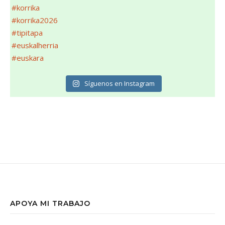
Síguenos en Instagram
APOYA MI TRABAJO