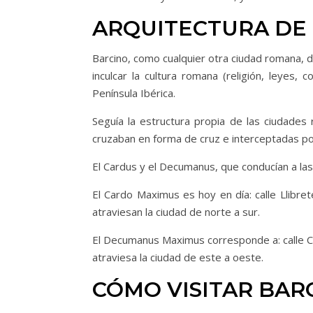
ARQUITECTURA DE
Barcino, como cualquier otra ciudad romana, 
inculcar la cultura romana (religión, leyes, 
Península Ibérica.
Seguía la estructura propia de las ciudades
cruzaban en forma de cruz e interceptadas p
El Cardus y el Decumanus, que conducían a las 
El Cardo Maximus es hoy en día: calle Llibreter
atraviesan la ciudad de norte a sur.
El Decumanus Maximus corresponde a: calle Ciu
atraviesa la ciudad de este a oeste.
CÓMO VISITAR BAR