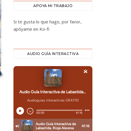
APOYA MI TRABAJO
Si te gusta lo que hago, por favor,
apóyame en Ko-fi
AUDIO GUÍA INTERACTIVA