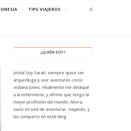
DONESIA
TIPS VIAJEROS
¿QUIÉN SOY?
¡Hola! Soy Sarah, siempre quise ser
arqueóloga y vivir aventuras como
Indiana Jones. Finalmente me dediqué
a la enfermería, y afirmo que tengo la
mejor profesión del mundo. Ahora,
sacio mi sed de aventuras viajando, y
las comparto en este blog.