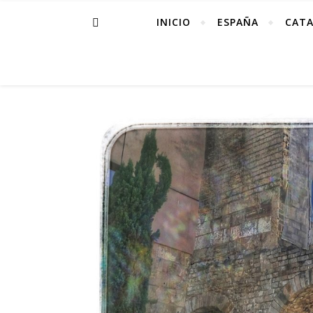
INICIO
ESPAÑA
CAT