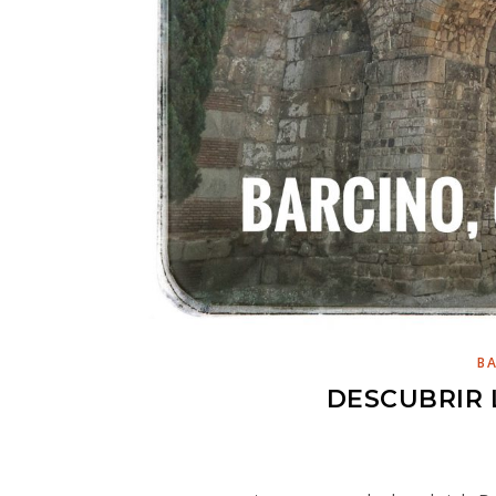
B
DESCUBRIR