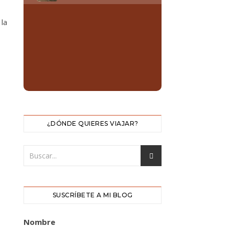
la
¿DÓNDE QUIERES VIAJAR?
SUSCRÍBETE A MI BLOG
Nombre