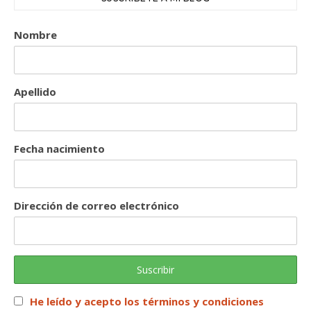
Nombre
Apellido
Fecha nacimiento
Dirección de correo electrónico
He leído y acepto los términos y condiciones