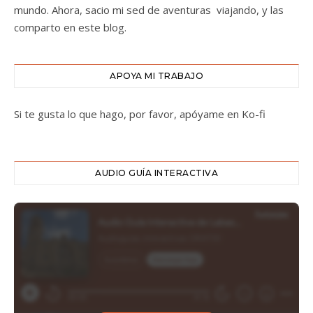
mundo. Ahora, sacio mi sed de aventuras viajando, y las
comparto en este blog.
APOYA MI TRABAJO
Si te gusta lo que hago, por favor, apóyame en Ko-fi
AUDIO GUÍA INTERACTIVA