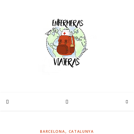
,
BARCELONA
CATALUNYA