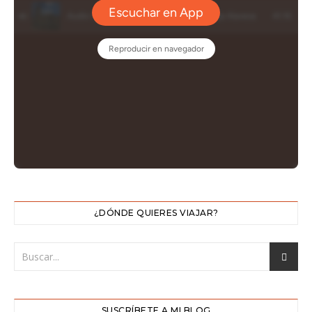
¿DÓNDE QUIERES VIAJAR?
SUSCRÍBETE A MI BLOG