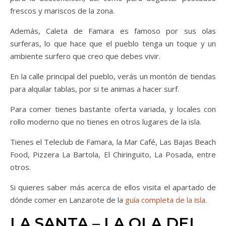
frescos y mariscos de la zona.
Además, Caleta de Famara es famoso por sus olas
surferas, lo que hace que el pueblo tenga un toque y un
ambiente surfero que creo que debes vivir.
En la calle principal del pueblo, verás un montón de tiendas
para alquilar tablas, por si te animas a hacer surf.
Para comer tienes bastante oferta variada, y locales con
rollo moderno que no tienes en otros lugares de la isla.
Tienes el Teleclub de Famara, la Mar Café, Las Bajas Beach
Food, Pizzera La Bartola, El Chiringuito, La Posada, entre
otros.
Si quieres saber más acerca de ellos visita el apartado de
dónde comer en Lanzarote de la
guía completa de la isla.
LA SANTA – LA OLA DEL