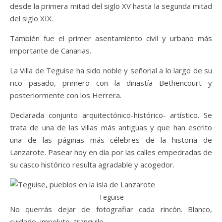
desde la primera mitad del siglo XV hasta la segunda mitad
del siglo XIX.
También fue el primer asentamiento civil y urbano más
importante de Canarias.
La Villa de Teguise ha sido noble y señorial a lo largo de su
rico pasado, primero con la dinastía Bethencourt y
posteriormente con los Herrera.
Declarada conjunto arquitectónico-histórico- artístico. Se
trata de una de las villas más antiguas y que han escrito
una de las páginas más célebres de la historia de
Lanzarote. Pasear hoy en día por las calles empedradas de
su casco histórico resulta agradable y acogedor.
Teguise
No querrás dejar de fotografiar cada rincón. Blanco,
cuidado, impoluto, tranquilo.