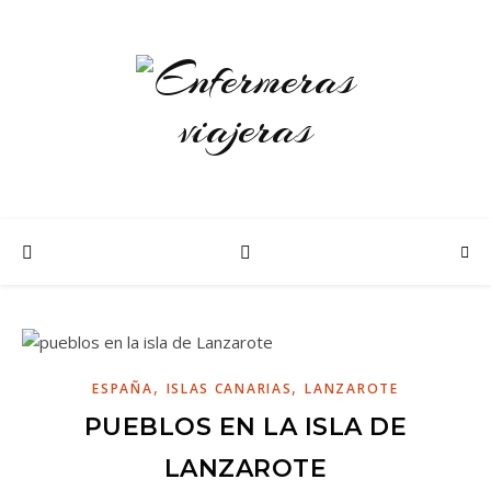
,
,
ESPAÑA
ISLAS CANARIAS
LANZAROTE
PUEBLOS EN LA ISLA DE
LANZAROTE