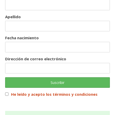
Apellido
Fecha nacimiento
Dirección de correo electrónico
He leído y acepto los términos y condiciones