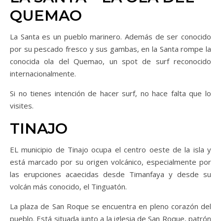
QUEMAO
La Santa es un pueblo marinero. Además de ser conocido
por su pescado fresco y sus gambas, en la Santa rompe la
conocida ola del Quemao, un spot de surf reconocido
internacionalmente.
Si no tienes intención de hacer surf, no hace falta que lo
visites.
TINAJO
EL municipio de Tinajo ocupa el centro oeste de la isla y
está marcado por su origen volcánico, especialmente por
las erupciones acaecidas desde Timanfaya y desde su
volcán más conocido, el Tinguatón.
La plaza de San Roque se encuentra en pleno corazón del
pueblo. Está situada junto a la iglesia de San Roque, patrón