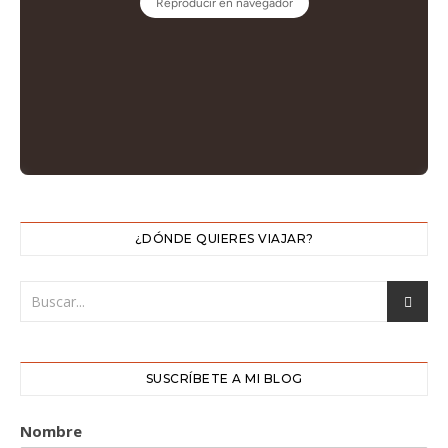
¿DÓNDE QUIERES VIAJAR?
SUSCRÍBETE A MI BLOG
Nombre