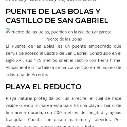
PUENTE DE LAS BOLAS Y
CASTILLO DE SAN GABRIEL
Puente de las Bolas
El Puente de las Bolas, es un puente empedrado que
servía de acceso al Castillo de San Gabriel. Construido en el
siglo XVI, sus 175 metros unen el castillo con tierra firme.
Actualmente la fortaleza se ha convertido en el museo de
la historia de Arrecife.
PLAYA EL REDUCTO
Playa natural protegida por un arrecife, el cual se hace
visible cuando la marea está baja. Es una playa urbana, de
fina arena dorada, con 500 metros de longitud y aguas
tranquilas. Cuenta con paseo marítimo y servicios. Por
diversos motivos posee un encanto particular.