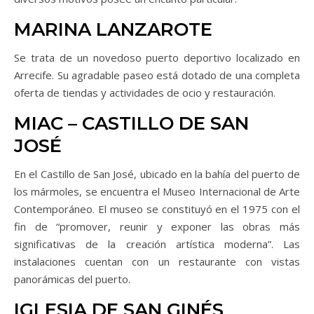
MARINA LANZAROTE
Se trata de un novedoso puerto deportivo localizado en
Arrecife. Su agradable paseo está dotado de una completa
oferta de tiendas y actividades de ocio y restauración.
MIAC – CASTILLO DE SAN
JOSÉ
En el Castillo de San José, ubicado en la bahía del puerto de
los mármoles, se encuentra el Museo Internacional de Arte
Contemporáneo. El museo se constituyó en el 1975 con el
fin de “promover, reunir y exponer las obras más
significativas de la creación artística moderna”. Las
instalaciones cuentan con un restaurante con vistas
panorámicas del puerto.
IGLESIA DE SAN GINÉS