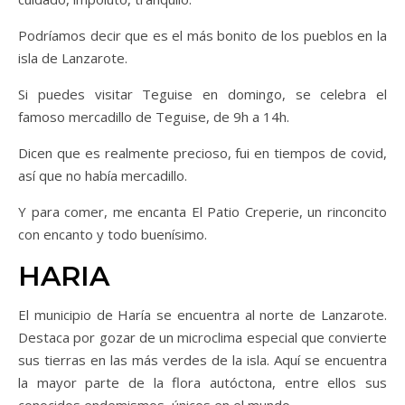
Podríamos decir que es el más bonito de los pueblos en la
isla de Lanzarote.
Si puedes visitar Teguise en domingo, se celebra el
famoso mercadillo de Teguise, de 9h a 14h.
Dicen que es realmente precioso, fui en tiempos de covid,
así que no había mercadillo.
Y para comer, me encanta El Patio Creperie, un rinconcito
con encanto y todo buenísimo.
HARIA
El municipio de Haría se encuentra al norte de Lanzarote.
Destaca por gozar de un microclima especial que convierte
sus tierras en las más verdes de la isla. Aquí se encuentra
la mayor parte de la flora autóctona, entre ellos sus