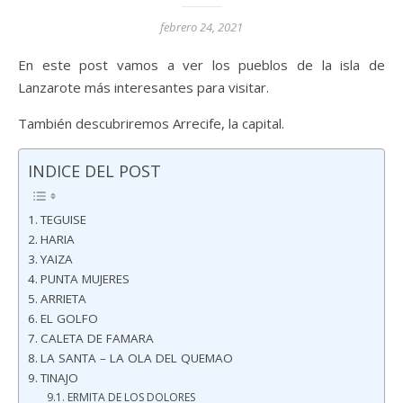
febrero 24, 2021
En este post vamos a ver los pueblos de la isla de
Lanzarote más interesantes para visitar.
También descubriremos Arrecife, la capital.
INDICE DEL POST
TEGUISE
HARIA
YAIZA
PUNTA MUJERES
ARRIETA
EL GOLFO
CALETA DE FAMARA
LA SANTA – LA OLA DEL QUEMAO
TINAJO
ERMITA DE LOS DOLORES