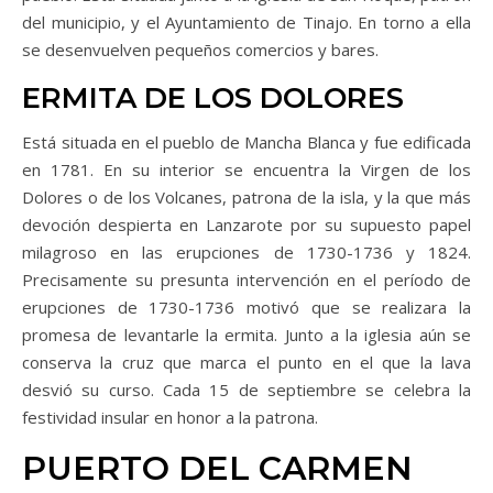
del municipio, y el Ayuntamiento de Tinajo. En torno a ella
se desenvuelven pequeños comercios y bares.
ERMITA DE LOS DOLORES
Está situada en el pueblo de Mancha Blanca y fue edificada
en 1781. En su interior se encuentra la Virgen de los
Dolores o de los Volcanes, patrona de la isla, y la que más
devoción despierta en Lanzarote por su supuesto papel
milagroso en las erupciones de 1730-1736 y 1824.
Precisamente su presunta intervención en el período de
erupciones de 1730-1736 motivó que se realizara la
promesa de levantarle la ermita. Junto a la iglesia aún se
conserva la cruz que marca el punto en el que la lava
desvió su curso. Cada 15 de septiembre se celebra la
festividad insular en honor a la patrona.
PUERTO DEL CARMEN