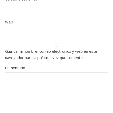
Web
Guarda mi nombre, correo electrónico y web en este
navegador para la próxima vez que comente.
Comentario