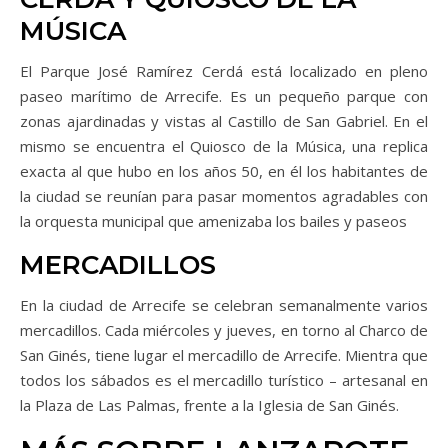
MÚSICA
El Parque José Ramírez Cerdá está localizado en pleno
paseo marítimo de Arrecife. Es un pequeño parque con
zonas ajardinadas y vistas al Castillo de San Gabriel. En el
mismo se encuentra el Quiosco de la Música, una replica
exacta al que hubo en los años 50, en él los habitantes de
la ciudad se reunían para pasar momentos agradables con
la orquesta municipal que amenizaba los bailes y paseos
MERCADILLOS
En la ciudad de Arrecife se celebran semanalmente varios
mercadillos. Cada miércoles y jueves, en torno al Charco de
San Ginés, tiene lugar el mercadillo de Arrecife. Mientra que
todos los sábados es el mercadillo turístico – artesanal en
la Plaza de Las Palmas, frente a la Iglesia de San Ginés.