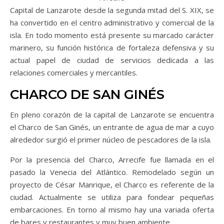
Capital de Lanzarote desde la segunda mitad del S. XIX, se
ha convertido en el centro administrativo y comercial de la
isla. En todo momento está presente su marcado carácter
marinero, su función histórica de fortaleza defensiva y su
actual papel de ciudad de servicios dedicada a las
relaciones comerciales y mercantiles.
CHARCO DE SAN GINÉS
En pleno corazón de la capital de Lanzarote se encuentra
el Charco de San Ginés, un entrante de agua de mar a cuyo
alrededor surgió el primer núcleo de pescadores de la isla.
Por la presencia del Charco, Arrecife fue llamada en el
pasado la Venecia del Atlántico. Remodelado según un
proyecto de César Manrique, el Charco es referente de la
ciudad. Actualmente se utiliza para fondear pequeñas
embarcaciones. En torno al mismo hay una variada oferta
de bares y restaurantes y muy buen ambiente.