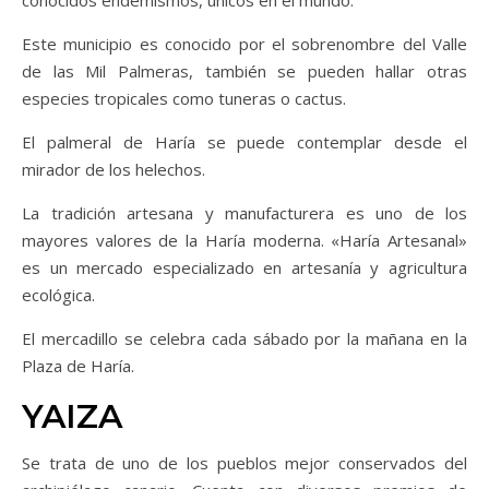
conocidos endemismos, únicos en el mundo.
Este municipio es conocido por el sobrenombre del Valle
de las Mil Palmeras, también se pueden hallar otras
especies tropicales como tuneras o cactus.
El palmeral de Haría se puede contemplar desde el
mirador de los helechos.
La tradición artesana y manufacturera es uno de los
mayores valores de la Haría moderna. «Haría Artesanal»
es un mercado especializado en artesanía y agricultura
ecológica.
El mercadillo se celebra cada sábado por la mañana en la
Plaza de Haría.
YAIZA
Se trata de uno de los pueblos mejor conservados del