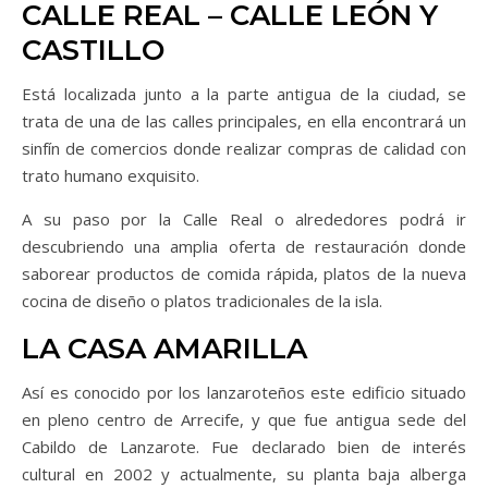
CALLE REAL – CALLE LEÓN Y
CASTILLO
Está localizada junto a la parte antigua de la ciudad, se
trata de una de las calles principales, en ella encontrará un
sinfín de comercios donde realizar compras de calidad con
trato humano exquisito.
A su paso por la Calle Real o alrededores podrá ir
descubriendo una amplia oferta de restauración donde
saborear productos de comida rápida, platos de la nueva
cocina de diseño o platos tradicionales de la isla.
LA CASA AMARILLA
Así es conocido por los lanzaroteños este edificio situado
en pleno centro de Arrecife, y que fue antigua sede del
Cabildo de Lanzarote. Fue declarado bien de interés
cultural en 2002 y actualmente, su planta baja alberga