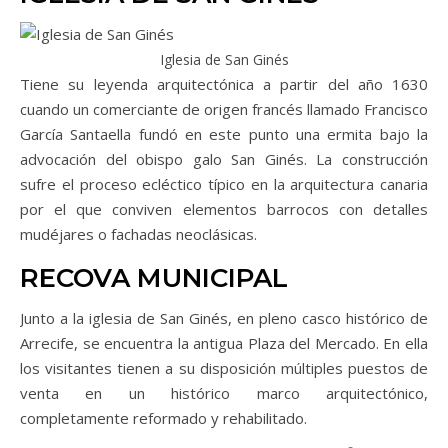
Iglesia de San Ginés
Tiene su leyenda arquitectónica a partir del año 1630
cuando un comerciante de origen francés llamado Francisco
García Santaella fundó en este punto una ermita bajo la
advocación del obispo galo San Ginés. La construcción
sufre el proceso ecléctico típico en la arquitectura canaria
por el que conviven elementos barrocos con detalles
mudéjares o fachadas neoclásicas.
RECOVA MUNICIPAL
Junto a la iglesia de San Ginés, en pleno casco histórico de
Arrecife, se encuentra la antigua Plaza del Mercado. En ella
los visitantes tienen a su disposición múltiples puestos de
venta en un histórico marco arquitectónico,
completamente reformado y rehabilitado.