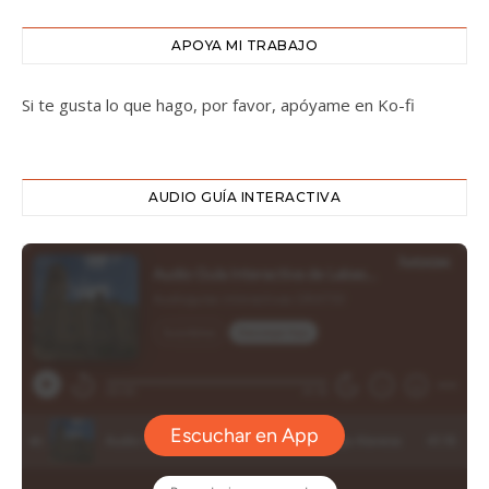
APOYA MI TRABAJO
Si te gusta lo que hago, por favor, apóyame en Ko-fi
AUDIO GUÍA INTERACTIVA