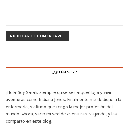
¿QUIÉN SOY?
¡Hola! Soy Sarah, siempre quise ser arqueóloga y vivir
aventuras como Indiana Jones. Finalmente me dediqué a la
enfermería, y afirmo que tengo la mejor profesión del
mundo. Ahora, sacio mi sed de aventuras viajando, y las
comparto en este blog.