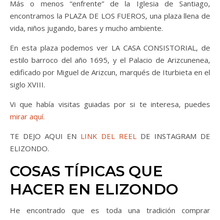
Más o menos “enfrente” de la Iglesia de Santiago,
encontramos la PLAZA DE LOS FUEROS, una plaza llena de
vida, niños jugando, bares y mucho ambiente.
En esta plaza podemos ver LA CASA CONSISTORIAL, de
estilo barroco del año 1695, y el Palacio de Arizcunenea,
edificado por Miguel de Arizcun, marqués de Iturbieta en el
siglo XVIII.
Vi que había visitas guiadas por si te interesa, puedes
mirar aquí.
TE DEJO AQUI EN
LINK DEL REEL
DE INSTAGRAM DE
ELIZONDO.
COSAS TÍPICAS QUE
HACER EN ELIZONDO
He encontrado que es toda una tradición comprar