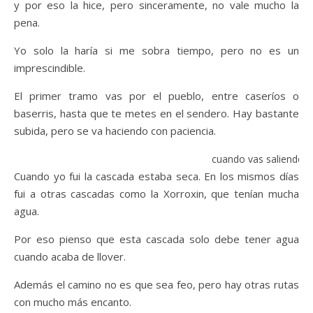
y por eso la hice, pero sinceramente, no vale mucho la
pena.
Yo solo la haría si me sobra tiempo, pero no es un
imprescindible.
El primer tramo vas por el pueblo, entre caseríos o
baserris, hasta que te metes en el sendero. Hay bastante
subida, pero se va haciendo con paciencia.
cuando vas saliendo d
Cuando yo fui la cascada estaba seca. En los mismos días
fui a otras cascadas como la Xorroxin, que tenían mucha
agua.
Por eso pienso que esta cascada solo debe tener agua
cuando acaba de llover.
Además el camino no es que sea feo, pero hay otras rutas
con mucho más encanto.