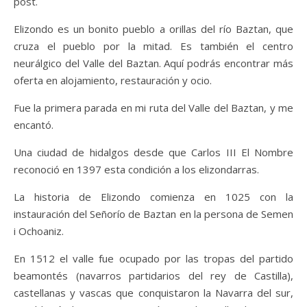
post.
Elizondo es un bonito pueblo a orillas del río Baztan, que
cruza el pueblo por la mitad. Es también el centro
neurálgico del Valle del Baztan. Aquí podrás encontrar más
oferta en alojamiento, restauración y ocio.
Fue la primera parada en mi ruta del Valle del Baztan, y me
encantó.
Una ciudad de hidalgos desde que Carlos III El Nombre
reconoció en 1397 esta condición a los elizondarras.
La historia de Elizondo comienza en 1025 con la
instauración del Señorío de Baztan en la persona de Semen
i Ochoaniz.
En 1512 el valle fue ocupado por las tropas del partido
beamontés (navarros partidarios del rey de Castilla),
castellanas y vascas que conquistaron la Navarra del sur,