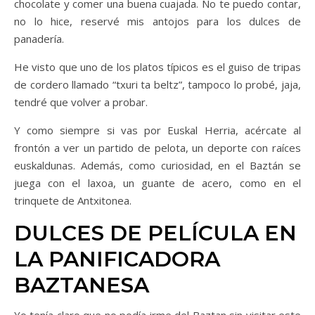
chocolate y comer una buena cuajada. No te puedo contar,
no lo hice, reservé mis antojos para los dulces de
panadería.
He visto que uno de los platos típicos es el guiso de tripas
de cordero llamado “txuri ta beltz”, tampoco lo probé, jaja,
tendré que volver a probar.
Y como siempre si vas por Euskal Herria, acércate al
frontón a ver un partido de pelota, un deporte con raíces
euskaldunas. Además, como curiosidad, en el Baztán se
juega con el laxoa, un guante de acero, como en el
trinquete de Antxitonea.
DULCES DE PELÍCULA EN
LA PANIFICADORA
BAZTANESA