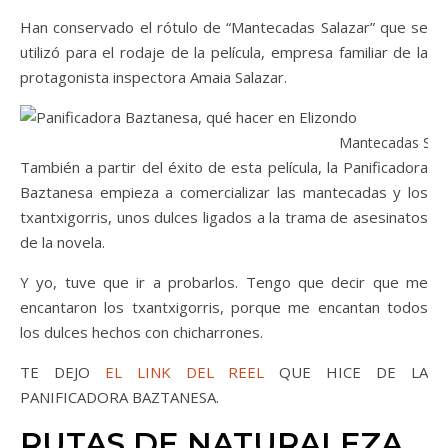
Han conservado el rótulo de “Mantecadas Salazar” que se
utilizó para el rodaje de la película, empresa familiar de la
protagonista inspectora Amaia Salazar.
Mantecadas Sala
También a partir del éxito de esta película, la Panificadora
Baztanesa empieza a comercializar las mantecadas y los
txantxigorris, unos dulces ligados a la trama de asesinatos
de la novela.
Y yo, tuve que ir a probarlos. Tengo que decir que me
encantaron los txantxigorris, porque me encantan todos
los dulces hechos con chicharrones.
TE DEJO
EL LINK DEL REEL
QUE HICE DE LA
PANIFICADORA BAZTANESA.
RUTAS DE NATURALEZA