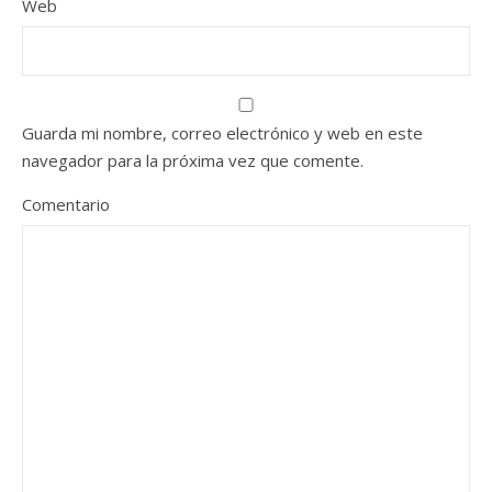
Web
Guarda mi nombre, correo electrónico y web en este
navegador para la próxima vez que comente.
Comentario