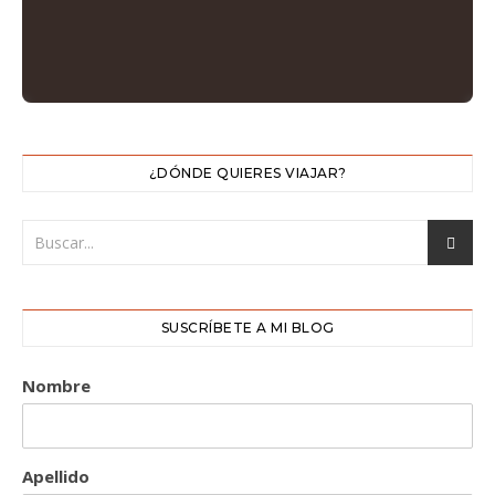
¿DÓNDE QUIERES VIAJAR?
SUSCRÍBETE A MI BLOG
Nombre
Apellido