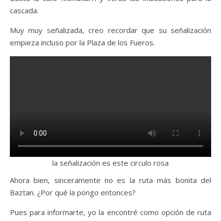
cascada.
Muy muy señalizada, creo recordar que su señalización
empieza incluso por la Plaza de los Fueros.
la señalización es este circulo rosa
Ahora bien, sinceramente no es la ruta más bonita del
Baztan. ¿Por qué la pongo entonces?
Pues para informarte, yo la encontré como opción de ruta