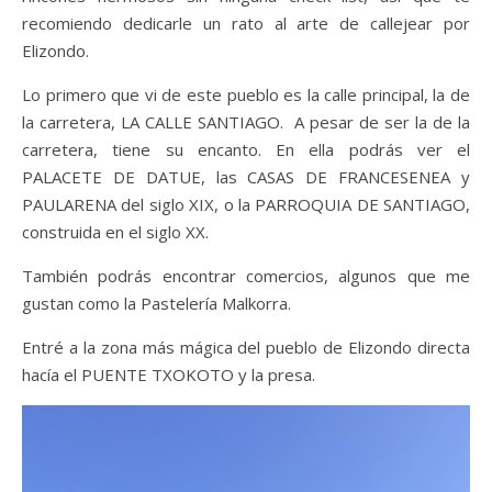
recomiendo dedicarle un rato al arte de callejear por
Elizondo.
Lo primero que vi de este pueblo es la calle principal, la de
la carretera, LA CALLE SANTIAGO. A pesar de ser la de la
carretera, tiene su encanto. En ella podrás ver el
PALACETE DE DATUE, las CASAS DE FRANCESENEA y
PAULARENA del siglo XIX, o la PARROQUIA DE SANTIAGO,
construida en el siglo XX.
También podrás encontrar comercios, algunos que me
gustan como la Pastelería Malkorra.
Entré a la zona más mágica del pueblo de Elizondo directa
hacía el PUENTE TXOKOTO y la presa.