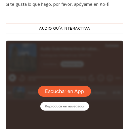
Si te gusta lo que hago, por favor, apóyame en Ko-fi
AUDIO GUÍA INTERACTIVA