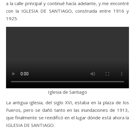
a la calle principal y continué hacía adelante, y me encontré
con la IGLESIA DE SANTIAGO, construida entre 1916 y
1925.
Iglesia de Santiago
La antigua iglesia, del siglo XVI, estaba en la plaza de los
Fueros, pero se dañó tanto en las inundaciones de 1913,
que finalmente se reedificó en el lugar dónde está ahora la
IGLESIA DE SANTIAGO.