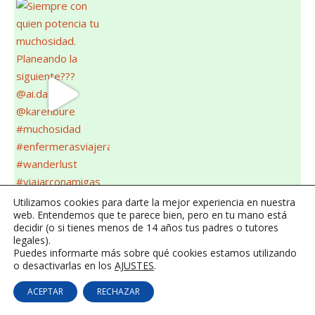
Utilizamos cookies para darte la mejor experiencia en nuestra
web. Entendemos que te parece bien, pero en tu mano está
decidir (o si tienes menos de 14 años tus padres o tutores
legales).
Puedes informarte más sobre qué cookies estamos utilizando
o desactivarlas en los
AJUSTES
.
ACEPTAR
RECHAZAR