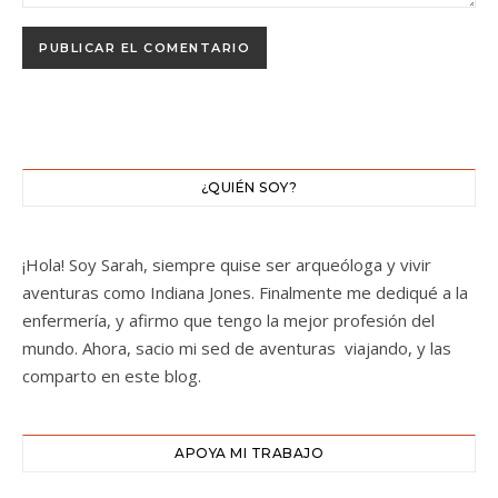
¿QUIÉN SOY?
¡Hola! Soy Sarah, siempre quise ser arqueóloga y vivir
aventuras como Indiana Jones. Finalmente me dediqué a la
enfermería, y afirmo que tengo la mejor profesión del
mundo. Ahora, sacio mi sed de aventuras viajando, y las
comparto en este blog.
APOYA MI TRABAJO