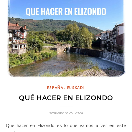
,
ESPAÑA
EUSKADI
QUÉ HACER EN ELIZONDO
septiembre 25, 2024
Qué hacer en Elizondo es lo que vamos a ver en este