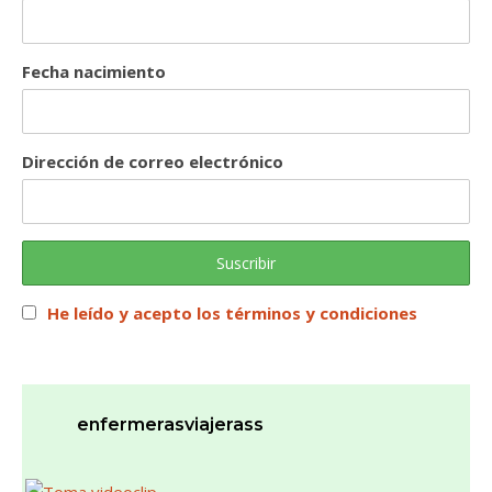
Fecha nacimiento
Dirección de correo electrónico
He leído y acepto los términos y condiciones
enfermerasviajerass