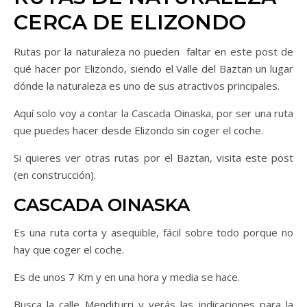
CERCA DE ELIZONDO
Rutas por la naturaleza no pueden faltar en este post de
qué hacer por Elizondo, siendo el Valle del Baztan un lugar
dónde la naturaleza es uno de sus atractivos principales.
Aquí solo voy a contar la Cascada Oinaska, por ser una ruta
que puedes hacer desde Elizondo sin coger el coche.
Si quieres ver otras rutas por el Baztan, visita este post
(en construcción).
CASCADA OINASKA
Es una ruta corta y asequible, fácil sobre todo porque no
hay que coger el coche.
Es de unos 7 Km y en una hora y media se hace.
Busca la calle Menditurri y verás las indicaciones para la