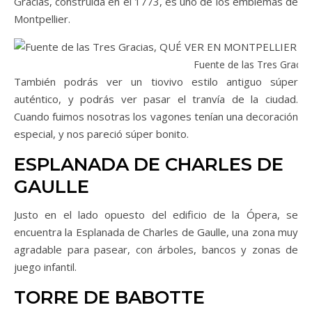
Gracias, construida en el 1773, es uno de los emblemas de
Montpellier.
Fuente de las Tres Gracias
También podrás ver un tiovivo estilo antiguo súper
auténtico, y podrás ver pasar el tranvía de la ciudad.
Cuando fuimos nosotras los vagones tenían una decoración
especial, y nos pareció súper bonito.
ESPLANADA DE CHARLES DE
GAULLE
Justo en el lado opuesto del edificio de la Ópera, se
encuentra la Esplanada de Charles de Gaulle, una zona muy
agradable para pasear, con árboles, bancos y zonas de
juego infantil.
TORRE DE BABOTTE