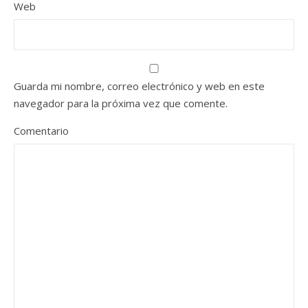
Web
Guarda mi nombre, correo electrónico y web en este
navegador para la próxima vez que comente.
Comentario