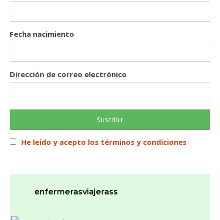
Fecha nacimiento
Dirección de correo electrónico
He leído y acepto los términos y condiciones
enfermerasviajerass