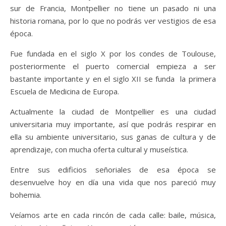
sur de Francia, Montpellier no tiene un pasado ni una
historia romana, por lo que no podrás ver vestigios de esa
época.
Fue fundada en el siglo X por los condes de Toulouse,
posteriormente el puerto comercial empieza a ser
bastante importante y en el siglo XII se funda la primera
Escuela de Medicina de Europa.
Actualmente la ciudad de Montpellier es una ciudad
universitaria muy importante, así que podrás respirar en
ella su ambiente universitario, sus ganas de cultura y de
aprendizaje, con mucha oferta cultural y museística.
Entre sus edificios señoriales de esa época se
desenvuelve hoy en día una vida que nos pareció muy
bohemia.
Veíamos arte en cada rincón de cada calle: baile, música,