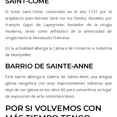
SAINT-CÔME
El hotel Saint-Côme, construido en el año 1757 por el
arquitecto Jean-Antoine Giral con los fondos donados por
François Gigot de Lapeyronie, fundador de la cirugía
moderna, sirvió como anfiteatro de la universidad de
cirugía hasta la Revolución Francesa.
En la actualidad alberga la Cámara de Comercio e Industria
de Montpellier.
BARRIO DE SAINTE-ANNE
Este barrio alberga la Galería de Sainte-Anne, una antigua
iglesia neogótica con unas impresionantes vidrieras que
dejó de ser iglesia en los años 80 para convertirse en lugar
de exposición de arte contemporáneo.
POR SI VOLVEMOS CON