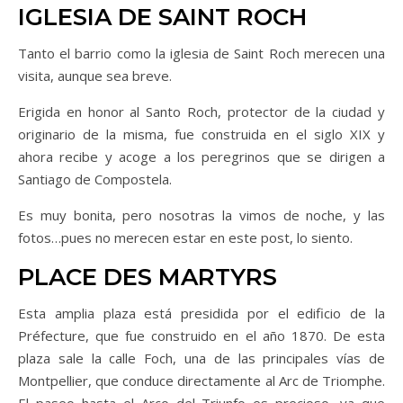
IGLESIA DE SAINT ROCH
Tanto el barrio como la iglesia de Saint Roch merecen una
visita, aunque sea breve.
Erigida en honor al Santo Roch, protector de la ciudad y
originario de la misma, fue construida en el siglo XIX y
ahora recibe y acoge a los peregrinos que se dirigen a
Santiago de Compostela.
Es muy bonita, pero nosotras la vimos de noche, y las
fotos…pues no merecen estar en este post, lo siento.
PLACE DES MARTYRS
Esta amplia plaza está presidida por el edificio de la
Préfecture, que fue construido en el año 1870. De esta
plaza sale la calle Foch, una de las principales vías de
Montpellier, que conduce directamente al Arc de Triomphe.