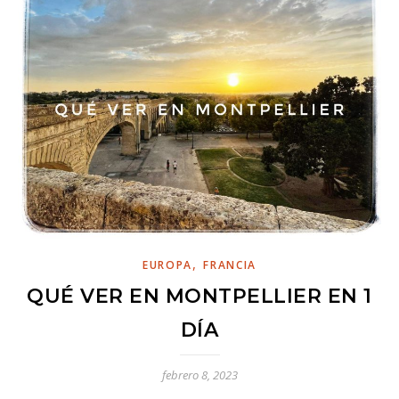
,
EUROPA
FRANCIA
QUÉ VER EN MONTPELLIER EN 1
DÍA
febrero 8, 2023