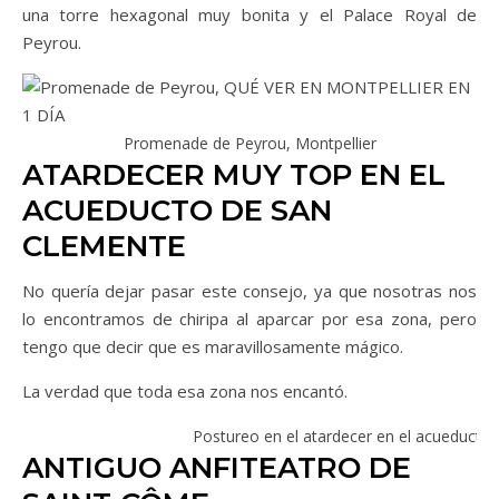
una torre hexagonal muy bonita y el Palace Royal de
Peyrou.
Promenade de Peyrou, Montpellier
ATARDECER MUY TOP EN EL
ACUEDUCTO DE SAN
CLEMENTE
No quería dejar pasar este consejo, ya que nosotras nos
lo encontramos de chiripa al aparcar por esa zona, pero
tengo que decir que es maravillosamente mágico.
La verdad que toda esa zona nos encantó.
Postureo en el atardecer en el acueducto 
ANTIGUO ANFITEATRO DE