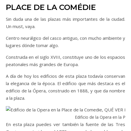
PLACE DE LA COMÉDIE
Sin duda una de las plazas más importantes de la ciudad.
Un must, vaya.
Centro neurálgico del casco antiguo, con mucho ambiente y
lugares dónde tomar algo.
Construida en el siglo XVIII, constituye uno de los espacios
peatonales más grandes de Europa.
A día de hoy los edificios de esta plaza todavía conservan
la elegancia de la época. El edificio que más destaca es el
edificio de la Ópera, construido en 1888, y que da nombre
a la plaza.
Edificio de la Opera en la Pl
En esta plaza puedes ver también la fuente de las Tres