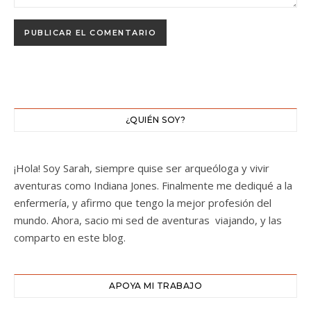
¿QUIÉN SOY?
¡Hola! Soy Sarah, siempre quise ser arqueóloga y vivir
aventuras como Indiana Jones. Finalmente me dediqué a la
enfermería, y afirmo que tengo la mejor profesión del
mundo. Ahora, sacio mi sed de aventuras viajando, y las
comparto en este blog.
APOYA MI TRABAJO