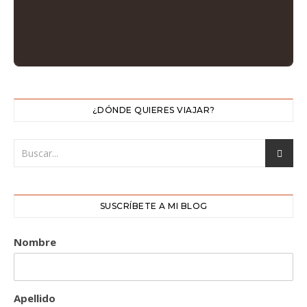
¿DÓNDE QUIERES VIAJAR?
SUSCRÍBETE A MI BLOG
Nombre
Apellido