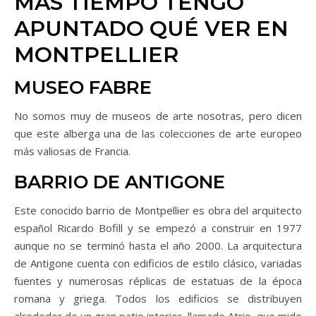
MÁS TIEMPO TENGO
APUNTADO QUÉ VER EN
MONTPELLIER
MUSEO FABRE
No somos muy de museos de arte nosotras, pero dicen
que este alberga una de las colecciones de arte europeo
más valiosas de Francia.
BARRIO DE ANTIGONE
Este conocido barrio de Montpellier es obra del arquitecto
español Ricardo Bofill y se empezó a construir en 1977
aunque no se terminó hasta el año 2000. La arquitectura
de Antigone cuenta con edificios de estilo clásico, variadas
fuentes y numerosas réplicas de estatuas de la época
romana y griega. Todos los edificios se distribuyen