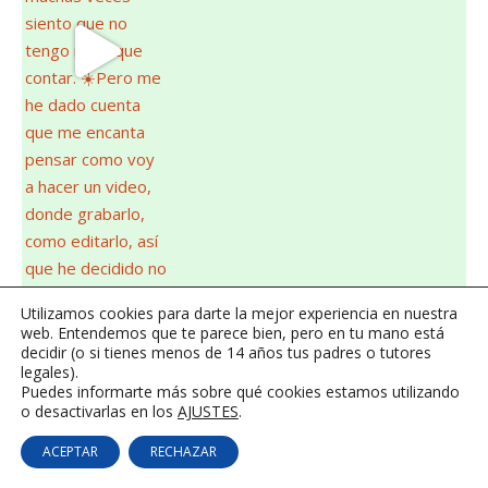
Utilizamos cookies para darte la mejor experiencia en nuestra
web. Entendemos que te parece bien, pero en tu mano está
decidir (o si tienes menos de 14 años tus padres o tutores
legales).
Puedes informarte más sobre qué cookies estamos utilizando
o desactivarlas en los
AJUSTES
.
ACEPTAR
RECHAZAR