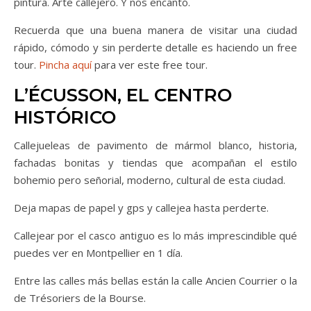
pintura. Arte callejero. Y nos encantó.
Recuerda que una buena manera de visitar una ciudad
rápido, cómodo y sin perderte detalle es haciendo un free
tour.
Pincha aquí
para ver este free tour.
L’ÉCUSSON, EL CENTRO
HISTÓRICO
Callejueleas de pavimento de mármol blanco, historia,
fachadas bonitas y tiendas que acompañan el estilo
bohemio pero señorial, moderno, cultural de esta ciudad.
Deja mapas de papel y gps y callejea hasta perderte.
Callejear por el casco antiguo es lo más imprescindible qué
puedes ver en Montpellier en 1 día.
Entre las calles más bellas están la calle Ancien Courrier o la
de Trésoriers de la Bourse.