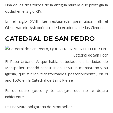
Una de las dos torres de la antigua muralla que protegía la
ciudad en el siglo XIV.
En el siglo XVIII fue restaurada para ubicar allí el
Observatorio Astronómico de la Academia de las Ciencias.
CATEDRAL DE SAN PEDRO
Catedral de San Pedro, 
El Papa Urbano V, que había estudiado en la ciudad de
Montpellier, mandó construir en 1364 un monasterio y su
iglesia, que fueron transformados posteriormente, en el
año 1536 en la Catedral de Saint Pierre.
Es de estilo gótico, y te aseguro que no te dejará
indiferente.
Es una visita obligatoria de Montpellier.