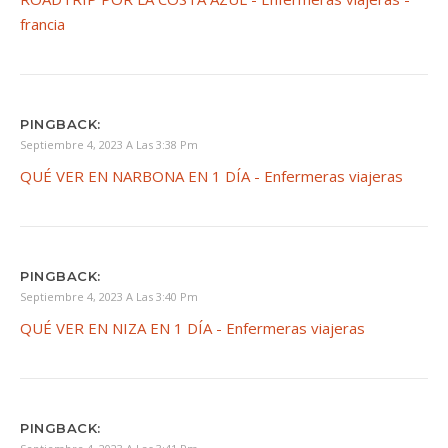
francia
PINGBACK:
Septiembre 4, 2023 A Las 3:38 Pm
QUÉ VER EN NARBONA EN 1 DÍA - Enfermeras viajeras
PINGBACK:
Septiembre 4, 2023 A Las 3:40 Pm
QUÉ VER EN NIZA EN 1 DÍA - Enfermeras viajeras
PINGBACK: