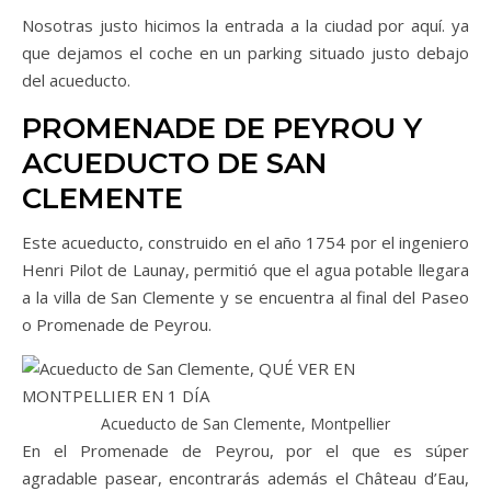
Nosotras justo hicimos la entrada a la ciudad por aquí. ya
que dejamos el coche en un parking situado justo debajo
del acueducto.
PROMENADE DE PEYROU Y
ACUEDUCTO DE SAN
CLEMENTE
Este acueducto, construido en el año 1754 por el ingeniero
Henri Pilot de Launay, permitió que el agua potable llegara
a la villa de San Clemente y se encuentra al final del Paseo
o Promenade de Peyrou.
Acueducto de San Clemente, Montpellier
En el Promenade de Peyrou, por el que es súper
agradable pasear, encontrarás además el Château d’Eau,