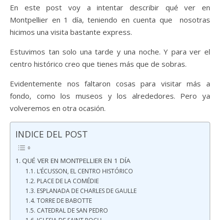
En este post voy a intentar describir qué ver en
Montpellier en 1 día, teniendo en cuenta que nosotras
hicimos una visita bastante express.
Estuvimos tan solo una tarde y una noche. Y para ver el
centro histórico creo que tienes más que de sobras.
Evidentemente nos faltaron cosas para visitar más a
fondo, como los museos y los alrededores. Pero ya
volveremos en otra ocasión.
INDICE DEL POST
QUÉ VER EN MONTPELLIER EN 1 DÍA
L’ÉCUSSON, EL CENTRO HISTÓRICO
PLACE DE LA COMÉDIE
ESPLANADA DE CHARLES DE GAULLE
TORRE DE BABOTTE
CATEDRAL DE SAN PEDRO