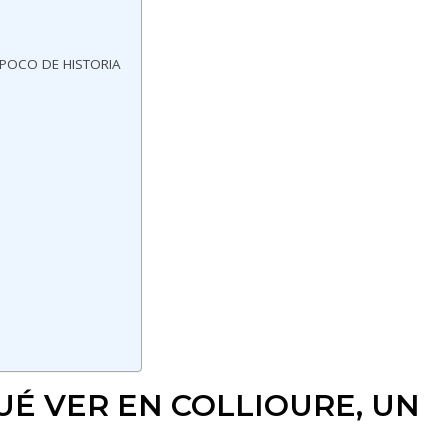
 POCO DE HISTORIA
UÉ VER EN COLLIOURE, UN