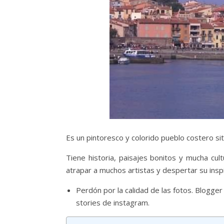
Es un pintoresco y colorido pueblo costero sit
Tiene historia, paisajes bonitos y mucha cu
atrapar a muchos artistas y despertar su insp
Perdón por la calidad de las fotos. Blogger
stories de instagram.