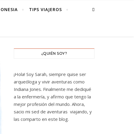
DONESIA
TIPS VIAJEROS
¿QUIÉN SOY?
¡Hola! Soy Sarah, siempre quise ser
arqueóloga y vivir aventuras como
Indiana Jones. Finalmente me dediqué
a la enfermería, y afirmo que tengo la
mejor profesión del mundo. Ahora,
sacio mi sed de aventuras viajando, y
las comparto en este blog.