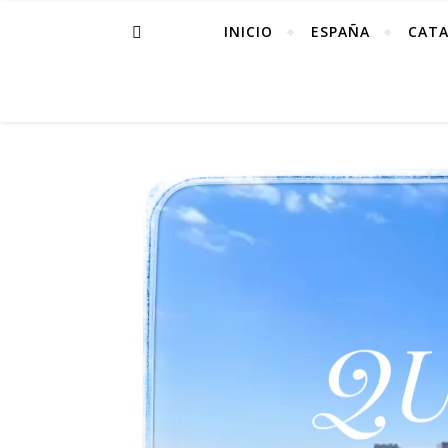
INICIO
ESPAÑA
CAT