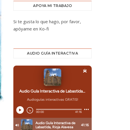
APOYA MI TRABAJO
Si te gusta lo que hago, por favor,
apóyame en Ko-fi
AUDIO GUÍA INTERACTIVA