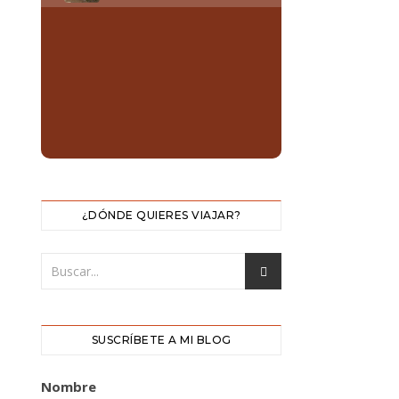
¿DÓNDE QUIERES VIAJAR?
SUSCRÍBETE A MI BLOG
Nombre