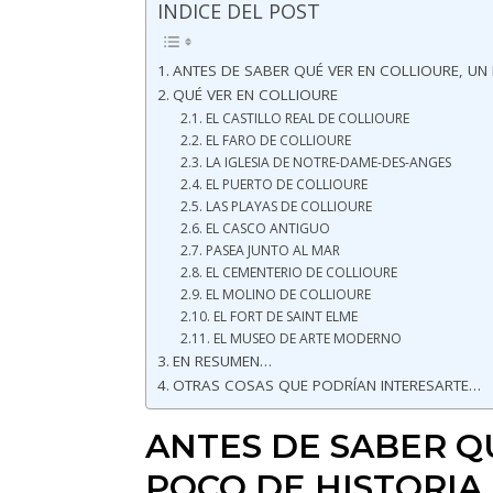
INDICE DEL POST
ANTES DE SABER QUÉ VER EN COLLIOURE, UN
QUÉ VER EN COLLIOURE
EL CASTILLO REAL DE COLLIOURE
EL FARO DE COLLIOURE
LA IGLESIA DE NOTRE-DAME-DES-ANGES
EL PUERTO DE COLLIOURE
LAS PLAYAS DE COLLIOURE
EL CASCO ANTIGUO
PASEA JUNTO AL MAR
EL CEMENTERIO DE COLLIOURE
EL MOLINO DE COLLIOURE
EL FORT DE SAINT ELME
EL MUSEO DE ARTE MODERNO
EN RESUMEN…
OTRAS COSAS QUE PODRÍAN INTERESARTE…
ANTES DE SABER Q
POCO DE HISTORIA