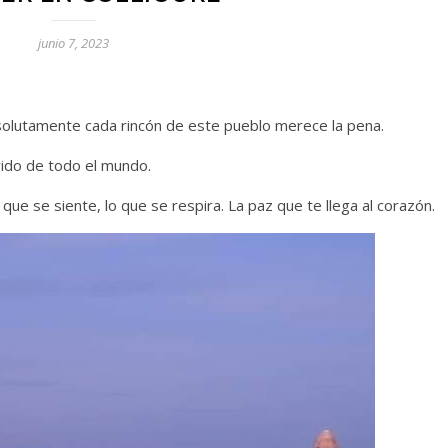
junio 7, 2023
bsolutamente cada rincón de este pueblo merece la pena.
erido de todo el mundo.
 que se siente, lo que se respira. La paz que te llega al corazón.