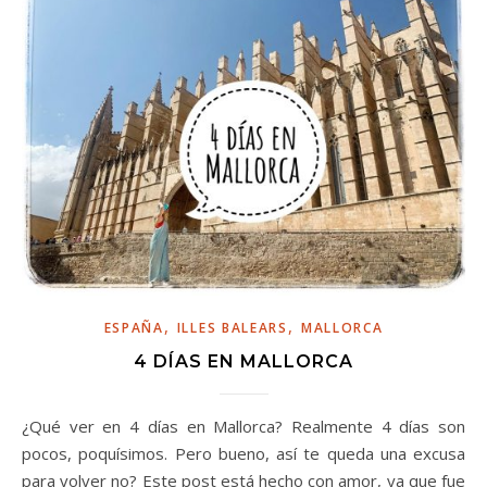
,
,
ESPAÑA
ILLES BALEARS
MALLORCA
4 DÍAS EN MALLORCA
¿Qué ver en 4 días en Mallorca? Realmente 4 días son
pocos, poquísimos. Pero bueno, así te queda una excusa
para volver no? Este post está hecho con amor, ya que fue