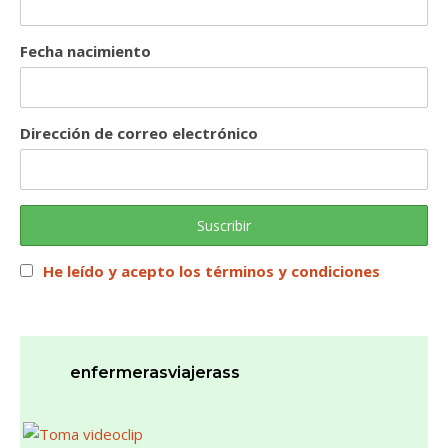
Fecha nacimiento
Dirección de correo electrónico
He leído y acepto los términos y condiciones
enfermerasviajerass