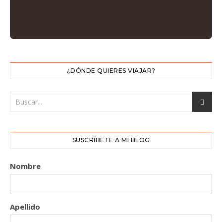
¿DÓNDE QUIERES VIAJAR?
SUSCRÍBETE A MI BLOG
Nombre
Apellido