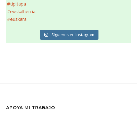
Síguenos en Instagram
APOYA MI TRABAJO