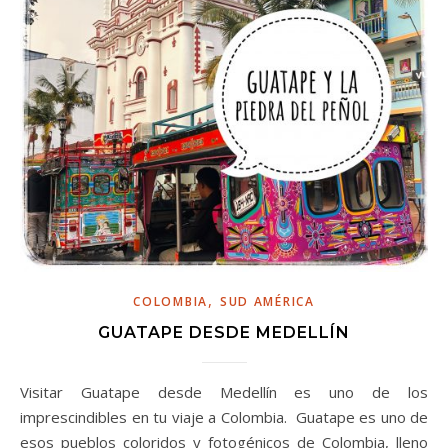
,
COLOMBIA
SUD AMÉRICA
GUATAPE DESDE MEDELLÍN
Visitar Guatape desde Medellín es uno de los
imprescindibles en tu viaje a Colombia. Guatape es uno de
esos pueblos coloridos y fotogénicos de Colombia, lleno