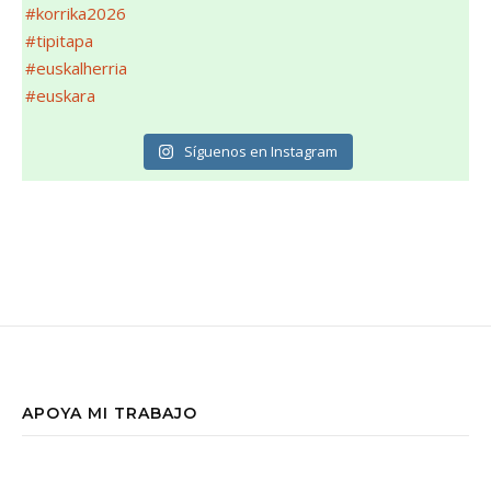
Síguenos en Instagram
APOYA MI TRABAJO