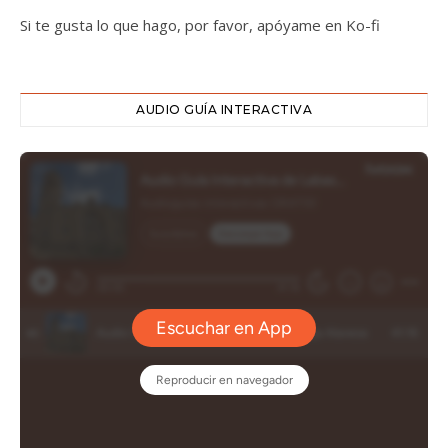
Si te gusta lo que hago, por favor, apóyame en Ko-fi
AUDIO GUÍA INTERACTIVA