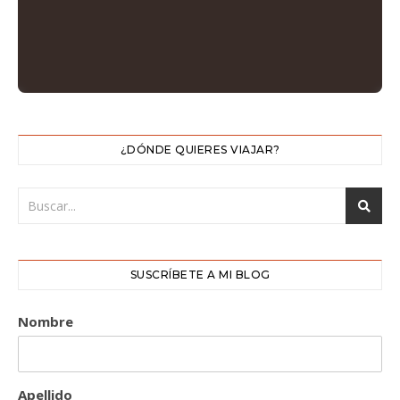
¿DÓNDE QUIERES VIAJAR?
SUSCRÍBETE A MI BLOG
Nombre
Apellido