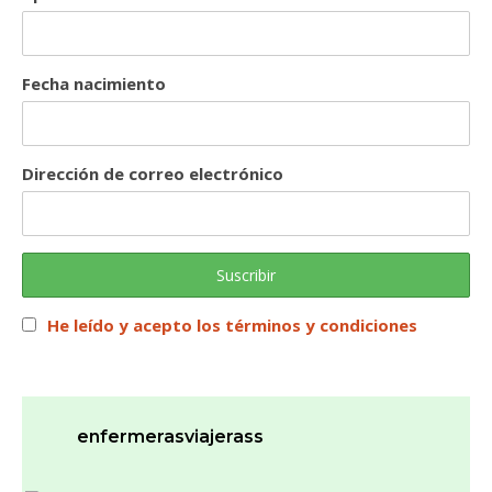
Fecha nacimiento
Dirección de correo electrónico
He leído y acepto los términos y condiciones
enfermerasviajerass