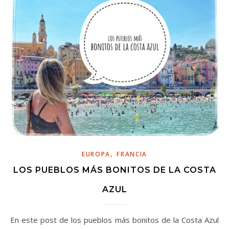
,
EUROPA
FRANCIA
LOS PUEBLOS MÁS BONITOS DE LA COSTA
AZUL
En este post de los pueblos más bonitos de la Costa Azul