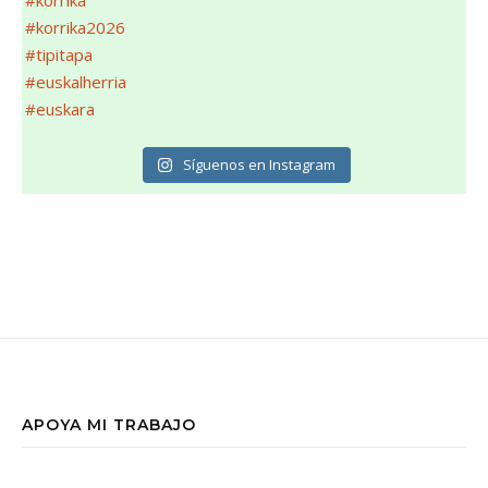
Síguenos en Instagram
APOYA MI TRABAJO