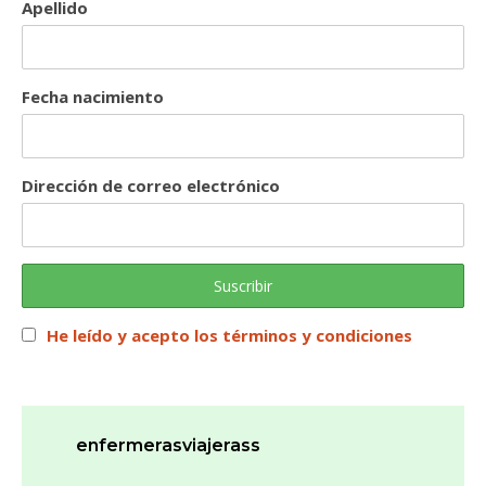
Apellido
Fecha nacimiento
Dirección de correo electrónico
He leído y acepto los términos y condiciones
enfermerasviajerass