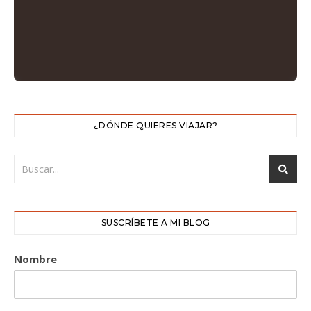
¿DÓNDE QUIERES VIAJAR?
SUSCRÍBETE A MI BLOG
Nombre