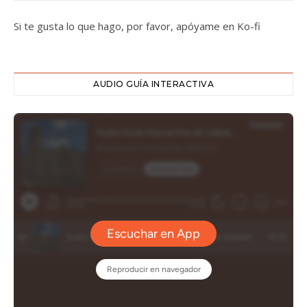
Si te gusta lo que hago, por favor, apóyame en Ko-fi
AUDIO GUÍA INTERACTIVA