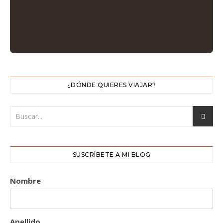
¿DÓNDE QUIERES VIAJAR?
SUSCRÍBETE A MI BLOG
Nombre
Apellido