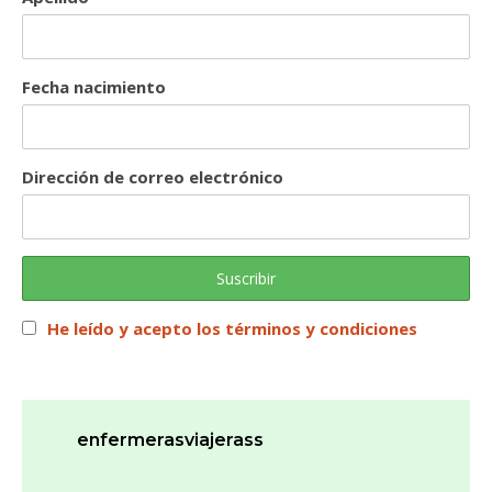
Fecha nacimiento
Dirección de correo electrónico
He leído y acepto los términos y condiciones
enfermerasviajerass