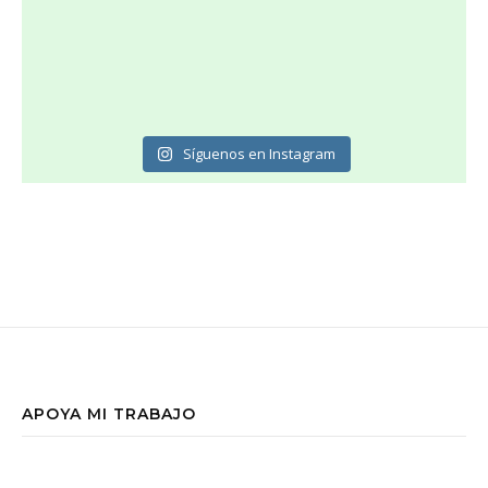
Síguenos en Instagram
APOYA MI TRABAJO