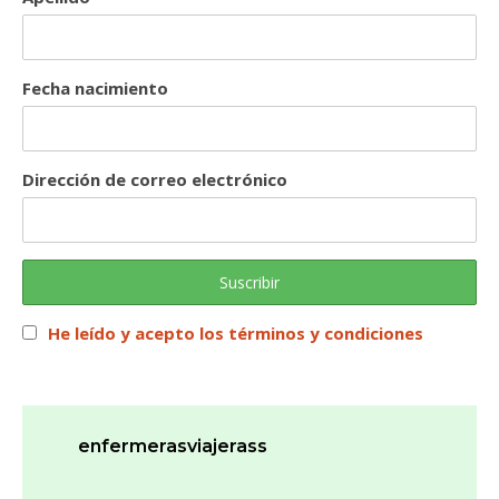
Fecha nacimiento
Dirección de correo electrónico
He leído y acepto los términos y condiciones
enfermerasviajerass