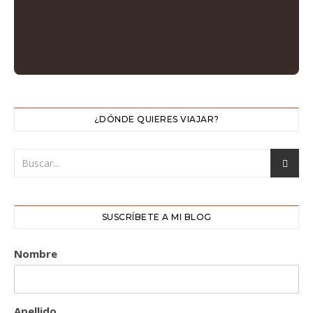
¿DÓNDE QUIERES VIAJAR?
SUSCRÍBETE A MI BLOG
Nombre
Apellido