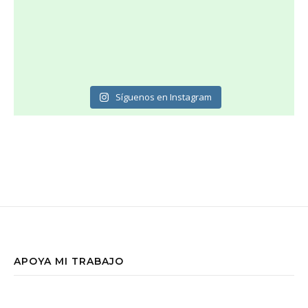
Síguenos en Instagram
APOYA MI TRABAJO