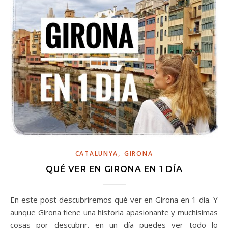
,
CATALUNYA
GIRONA
QUÉ VER EN GIRONA EN 1 DÍA
En este post descubriremos qué ver en Girona en 1 día. Y
aunque Girona tiene una historia apasionante y muchísimas
cosas por descubrir, en un día puedes ver todo lo