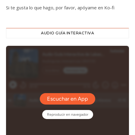
Si te gusta lo que hago, por favor, apóyame en Ko-fi
AUDIO GUÍA INTERACTIVA