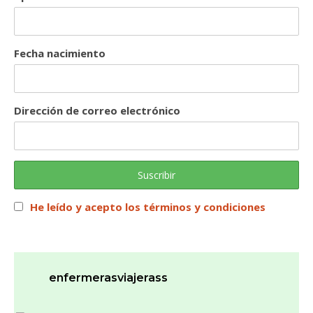
Fecha nacimiento
Dirección de correo electrónico
He leído y acepto los términos y condiciones
enfermerasviajerass