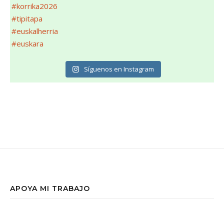
Síguenos en Instagram
APOYA MI TRABAJO