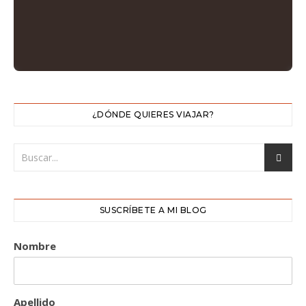
¿DÓNDE QUIERES VIAJAR?
SUSCRÍBETE A MI BLOG
Nombre
Apellido