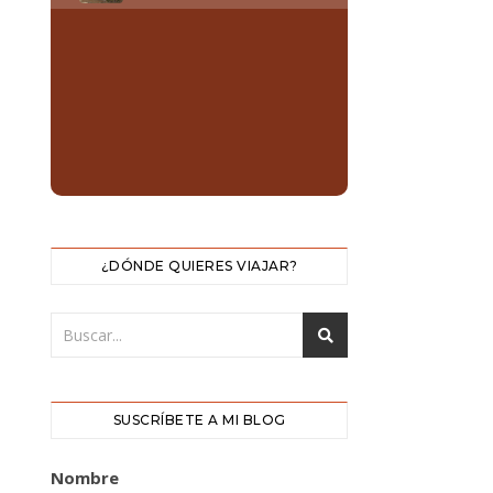
¿DÓNDE QUIERES VIAJAR?
SUSCRÍBETE A MI BLOG
Nombre