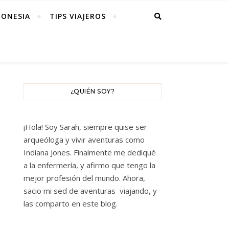
DONESIA
TIPS VIAJEROS
¿QUIÉN SOY?
¡Hola! Soy Sarah, siempre quise ser
arqueóloga y vivir aventuras como
Indiana Jones. Finalmente me dediqué
a la enfermería, y afirmo que tengo la
mejor profesión del mundo. Ahora,
sacio mi sed de aventuras viajando, y
las comparto en este blog.