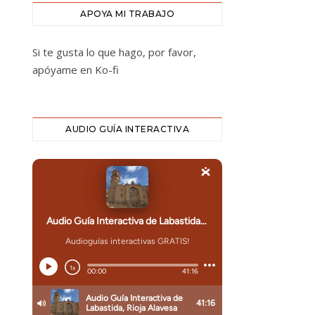
APOYA MI TRABAJO
Si te gusta lo que hago, por favor,
apóyame en Ko-fi
AUDIO GUÍA INTERACTIVA