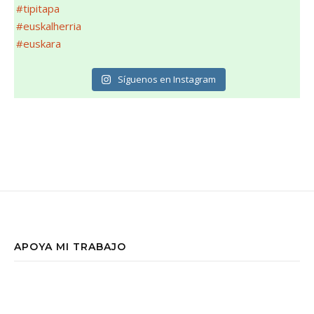
Síguenos en Instagram
APOYA MI TRABAJO