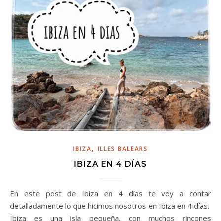
,
IBIZA
ILLES BALEARS
IBIZA EN 4 DÍAS
En este post de Ibiza en 4 días te voy a contar
detalladamente lo que hicimos nosotros en Ibiza en 4 días.
Ibiza es una isla pequeña, con muchos rincones