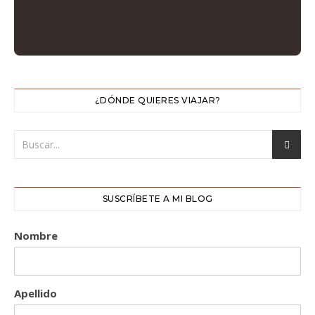
¿DÓNDE QUIERES VIAJAR?
SUSCRÍBETE A MI BLOG
Nombre
Apellido