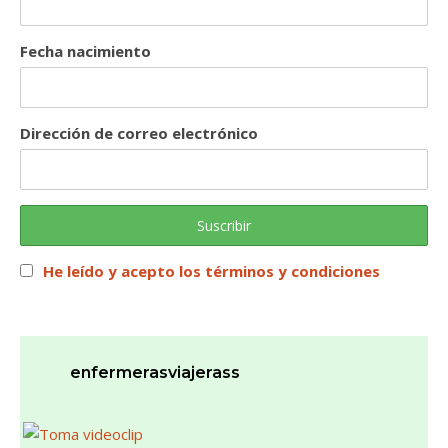
Fecha nacimiento
Dirección de correo electrónico
He leído y acepto los términos y condiciones
enfermerasviajerass