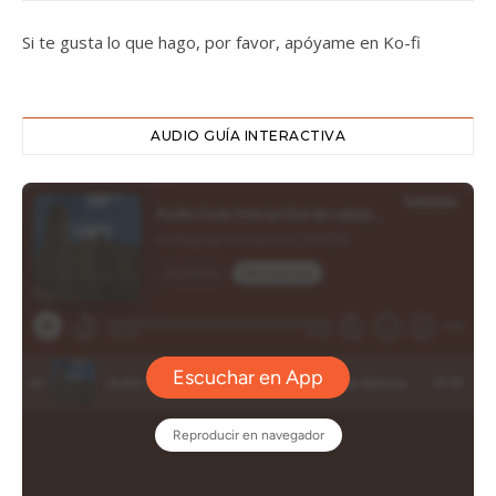
Si te gusta lo que hago, por favor, apóyame en Ko-fi
AUDIO GUÍA INTERACTIVA