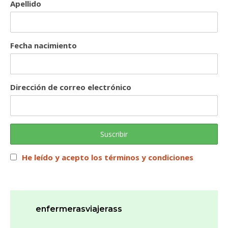
Apellido
Fecha nacimiento
Dirección de correo electrónico
He leído y acepto los términos y condiciones
enfermerasviajerass