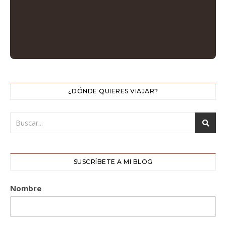
¿DÓNDE QUIERES VIAJAR?
SUSCRÍBETE A MI BLOG
Nombre