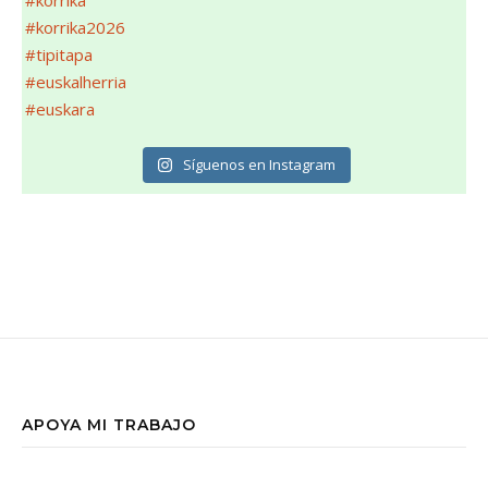
Síguenos en Instagram
APOYA MI TRABAJO