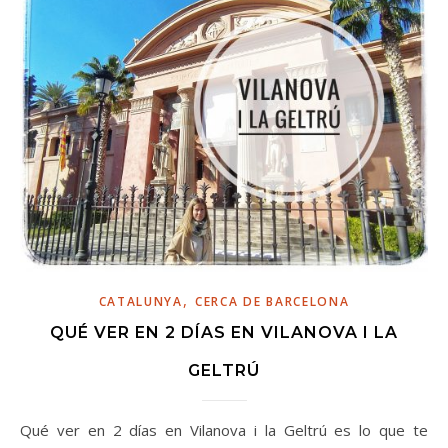
,
CATALUNYA
CERCA DE BARCELONA
QUÉ VER EN 2 DÍAS EN VILANOVA I LA
GELTRÚ
Qué ver en 2 días en Vilanova i la Geltrú es lo que te