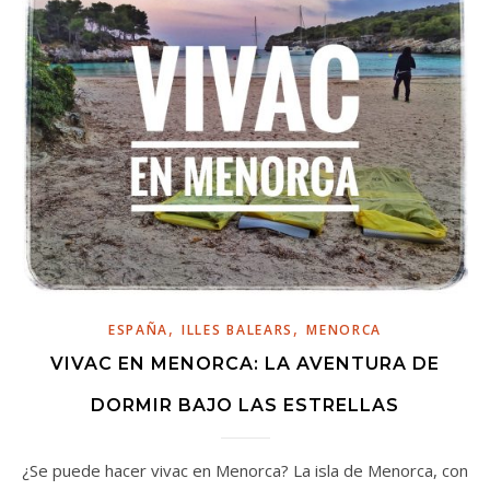
,
,
ESPAÑA
ILLES BALEARS
MENORCA
VIVAC EN MENORCA: LA AVENTURA DE
DORMIR BAJO LAS ESTRELLAS
¿Se puede hacer vivac en Menorca? La isla de Menorca, con