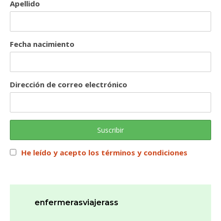
Apellido
Fecha nacimiento
Dirección de correo electrónico
He leído y acepto los términos y condiciones
enfermerasviajerass