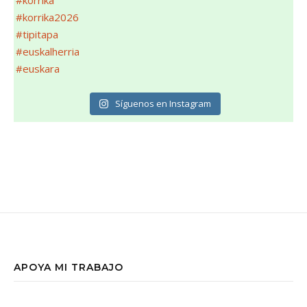
Síguenos en Instagram
APOYA MI TRABAJO