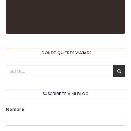
¿DÓNDE QUIERES VIAJAR?
SUSCRÍBETE A MI BLOG
Nombre