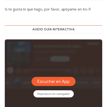
Si te gusta lo que hago, por favor, apóyame en Ko-fi
AUDIO GUÍA INTERACTIVA