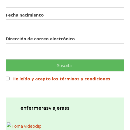
Fecha nacimiento
Dirección de correo electrónico
He leído y acepto los términos y condiciones
enfermerasviajerass