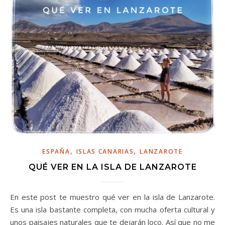
,
,
ESPAÑA
ISLAS CANARIAS
LANZAROTE
QUÉ VER EN LA ISLA DE LANZAROTE
En este post te muestro qué ver en la isla de Lanzarote.
Es una isla bastante completa, con mucha oferta cultural y
unos paisajes naturales que te dejarán loco. Así que no me