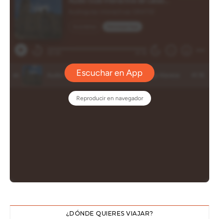
¿DÓNDE QUIERES VIAJAR?