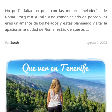
No podía faltar un post con las mejores heladerías de
Roma. Porque ir a Italia y no comer helado es pecado. Si
eres un amante de los helados y estás planeando visitar la
apasionante ciudad de Roma, estás de suerte. …
Por
Sarah
agosto 2, 2023