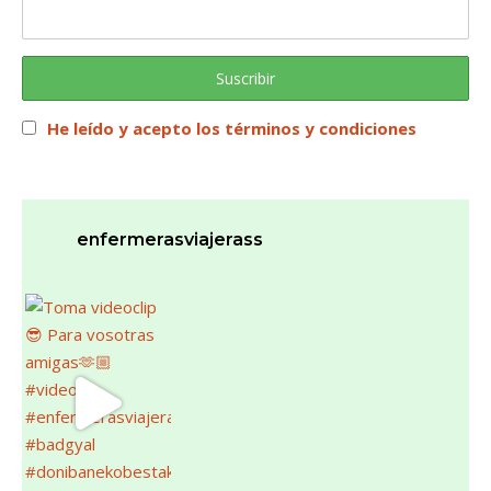
He leído y acepto los términos y condiciones
enfermerasviajerass