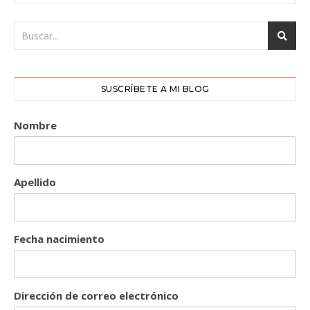
SUSCRÍBETE A MI BLOG
Nombre
Apellido
Fecha nacimiento
Dirección de correo electrónico