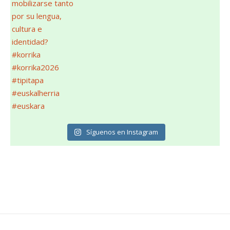
Síguenos en Instagram