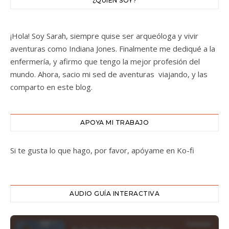
¿QUIÉN SOY?
¡Hola! Soy Sarah, siempre quise ser arqueóloga y vivir
aventuras como Indiana Jones. Finalmente me dediqué a la
enfermería, y afirmo que tengo la mejor profesión del
mundo. Ahora, sacio mi sed de aventuras viajando, y las
comparto en este blog.
APOYA MI TRABAJO
Si te gusta lo que hago, por favor, apóyame en Ko-fi
AUDIO GUÍA INTERACTIVA