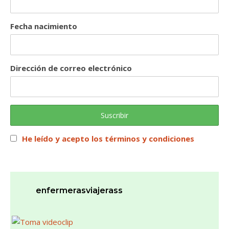
Fecha nacimiento
Dirección de correo electrónico
He leído y acepto los términos y condiciones
enfermerasviajerass