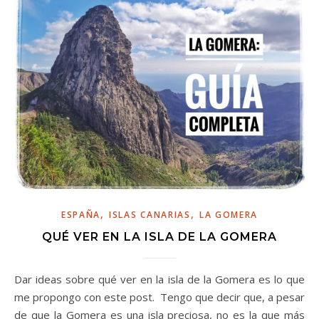
,
,
ESPAÑA
ISLAS CANARIAS
LA GOMERA
QUÉ VER EN LA ISLA DE LA GOMERA
Dar ideas sobre qué ver en la isla de la Gomera es lo que
me propongo con este post. Tengo que decir que, a pesar
de que la Gomera es una isla preciosa, no es la que más