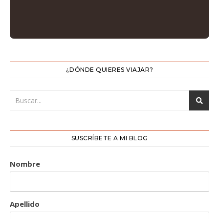
¿DÓNDE QUIERES VIAJAR?
SUSCRÍBETE A MI BLOG
Nombre
Apellido