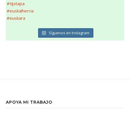
Síguenos en Instagram
APOYA MI TRABAJO