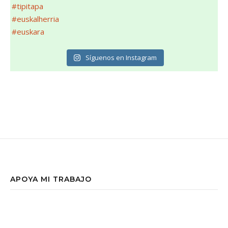
Síguenos en Instagram
APOYA MI TRABAJO