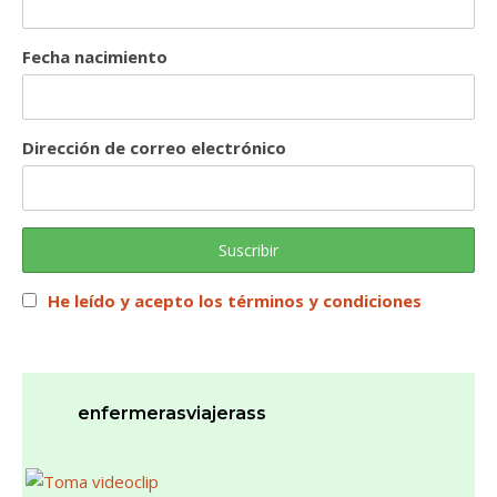
Fecha nacimiento
Dirección de correo electrónico
He leído y acepto los términos y condiciones
enfermerasviajerass