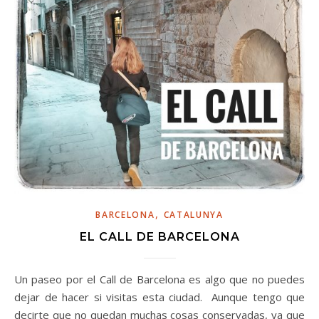
,
BARCELONA
CATALUNYA
EL CALL DE BARCELONA
Un paseo por el Call de Barcelona es algo que no puedes
dejar de hacer si visitas esta ciudad. Aunque tengo que
decirte que no quedan muchas cosas conservadas, ya que