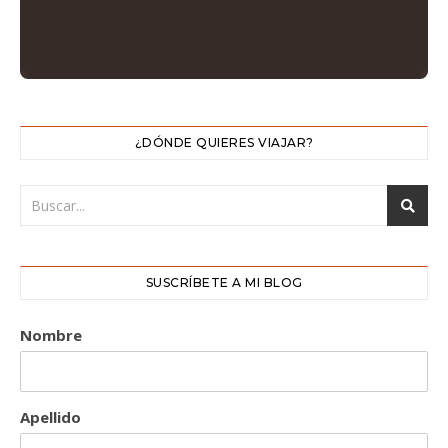
¿DÓNDE QUIERES VIAJAR?
SUSCRÍBETE A MI BLOG
Nombre
Apellido