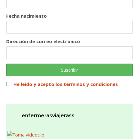
Fecha nacimiento
Dirección de correo electrónico
He leído y acepto los términos y condiciones
enfermerasviajerass