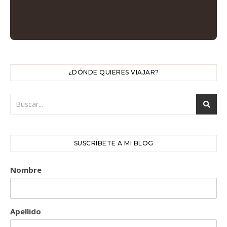
¿DÓNDE QUIERES VIAJAR?
SUSCRÍBETE A MI BLOG
Nombre
Apellido