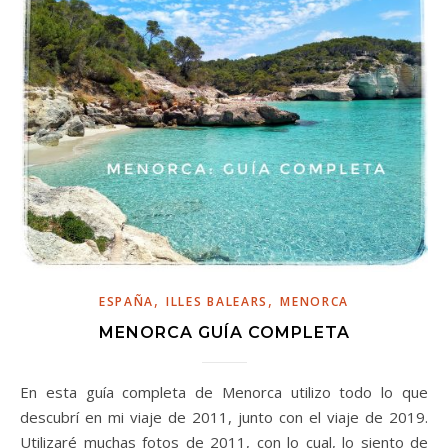
,
,
ESPAÑA
ILLES BALEARS
MENORCA
MENORCA GUÍA COMPLETA
En esta guía completa de Menorca utilizo todo lo que
descubrí en mi viaje de 2011, junto con el viaje de 2019.
Utilizaré muchas fotos de 2011, con lo cual, lo siento de