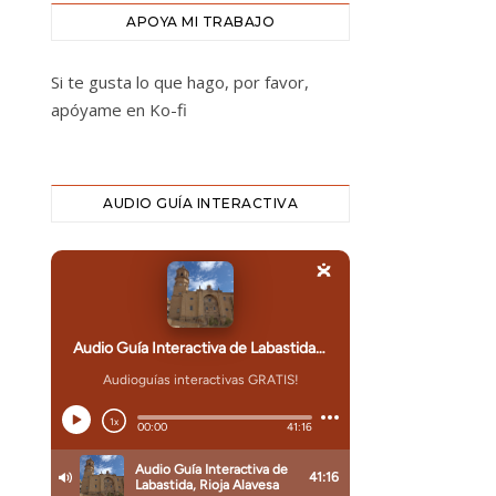
APOYA MI TRABAJO
Si te gusta lo que hago, por favor,
apóyame en Ko-fi
AUDIO GUÍA INTERACTIVA