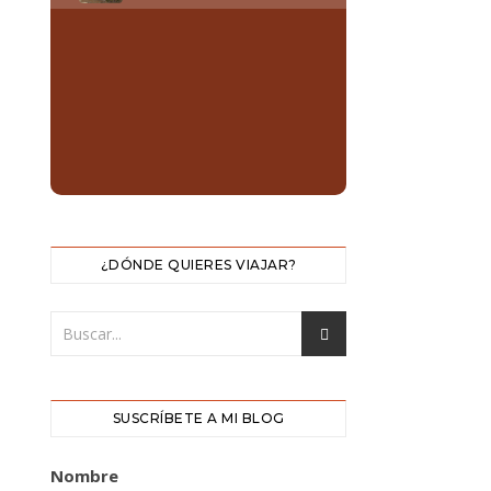
¿DÓNDE QUIERES VIAJAR?
SUSCRÍBETE A MI BLOG
Nombre