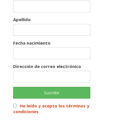
Apellido
Fecha nacimiento
Dirección de correo electrónico
He leído y acepto los términos y
condiciones