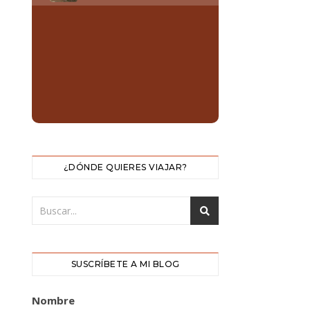
¿DÓNDE QUIERES VIAJAR?
SUSCRÍBETE A MI BLOG
Nombre