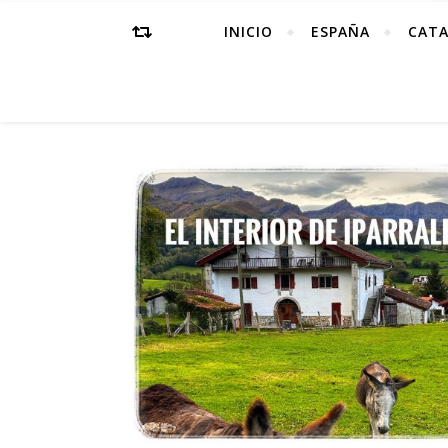
INICIO
ESPAÑA
CAT