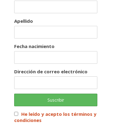
Apellido
Fecha nacimiento
Dirección de correo electrónico
He leído y acepto los términos y
condiciones