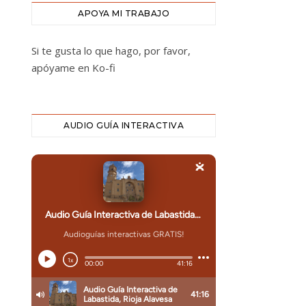
APOYA MI TRABAJO
Si te gusta lo que hago, por favor,
apóyame en Ko-fi
AUDIO GUÍA INTERACTIVA