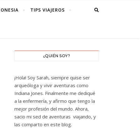
DONESIA
TIPS VIAJEROS
¿QUIÉN SOY?
¡Hola! Soy Sarah, siempre quise ser
arqueóloga y vivir aventuras como
Indiana Jones. Finalmente me dediqué
a la enfermería, y afirmo que tengo la
mejor profesión del mundo. Ahora,
sacio mi sed de aventuras viajando, y
las comparto en este blog.