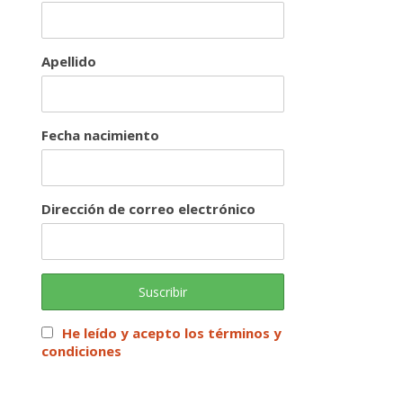
Apellido
Fecha nacimiento
Dirección de correo electrónico
He leído y acepto los términos y
condiciones