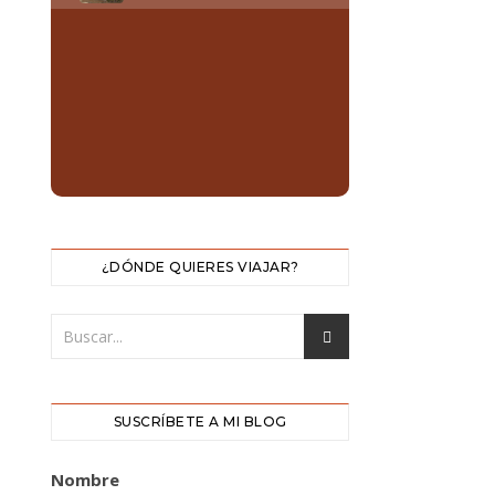
¿DÓNDE QUIERES VIAJAR?
SUSCRÍBETE A MI BLOG
Nombre