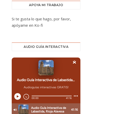
APOYA MI TRABAJO
Si te gusta lo que hago, por favor,
apóyame en Ko-fi
AUDIO GUÍA INTERACTIVA