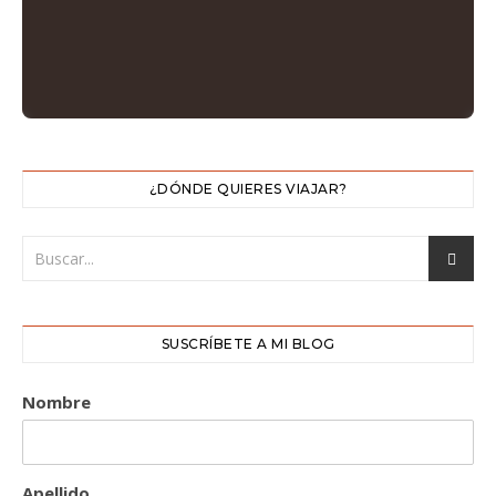
¿DÓNDE QUIERES VIAJAR?
SUSCRÍBETE A MI BLOG
Nombre
Apellido