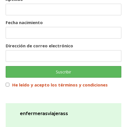
Fecha nacimiento
Dirección de correo electrónico
He leído y acepto los términos y condiciones
enfermerasviajerass