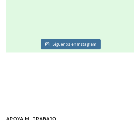
Síguenos en Instagram
APOYA MI TRABAJO