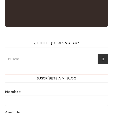
¿DÓNDE QUIERES VIAJAR?
SUSCRÍBETE A MI BLOG
Nombre
Apellido