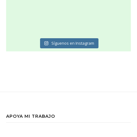
Síguenos en Instagram
APOYA MI TRABAJO