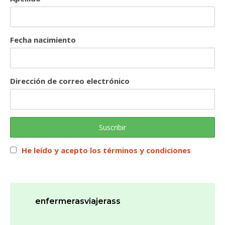
Fecha nacimiento
Dirección de correo electrónico
He leído y acepto los términos y condiciones
enfermerasviajerass