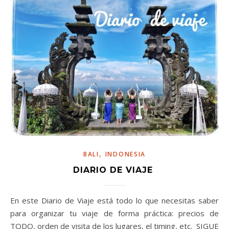
,
BALI
INDONESIA
DIARIO DE VIAJE
En este Diario de Viaje está todo lo que necesitas saber
para organizar tu viaje de forma práctica: precios de
TODO, orden de visita de los lugares, el timing, etc. SIGUE