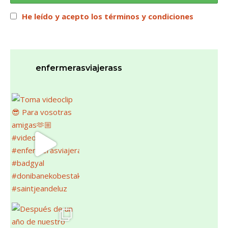
He leído y acepto los términos y condiciones
enfermerasviajerass