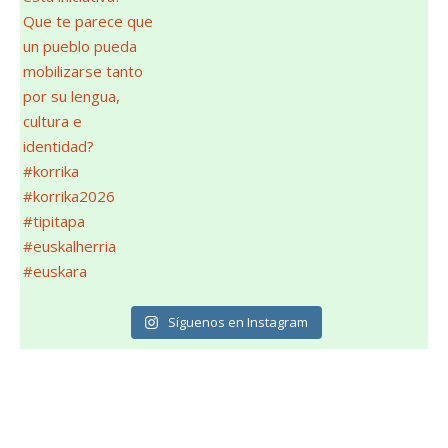
Síguenos en Instagram