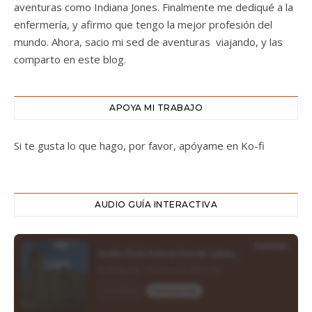
aventuras como Indiana Jones. Finalmente me dediqué a la
enfermería, y afirmo que tengo la mejor profesión del
mundo. Ahora, sacio mi sed de aventuras viajando, y las
comparto en este blog.
APOYA MI TRABAJO
Si te gusta lo que hago, por favor, apóyame en Ko-fi
AUDIO GUÍA INTERACTIVA