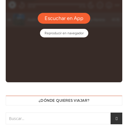
¿DÓNDE QUIERES VIAJAR?