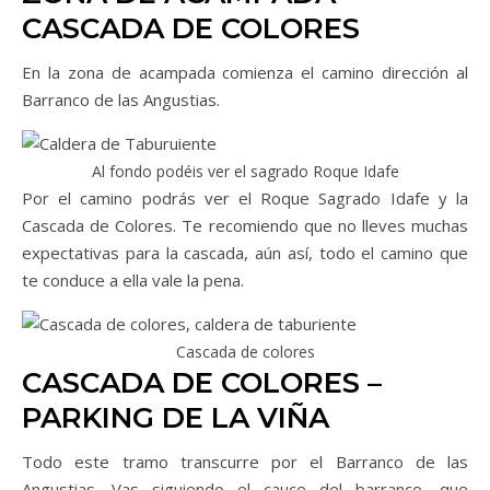
CASCADA DE COLORES
En la zona de acampada comienza el camino dirección al
Barranco de las Angustias.
Al fondo podéis ver el sagrado Roque Idafe
Por el camino podrás ver el Roque Sagrado Idafe y la
Cascada de Colores. Te recomiendo que no lleves muchas
expectativas para la cascada, aún así, todo el camino que
te conduce a ella vale la pena.
Cascada de colores
CASCADA DE COLORES –
PARKING DE LA VIÑA
Todo este tramo transcurre por el Barranco de las
Angustias. Vas siguiendo el cauce del barranco, que