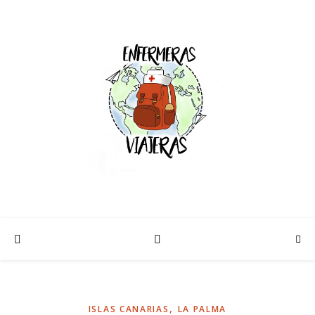
,
ISLAS CANARIAS
LA PALMA