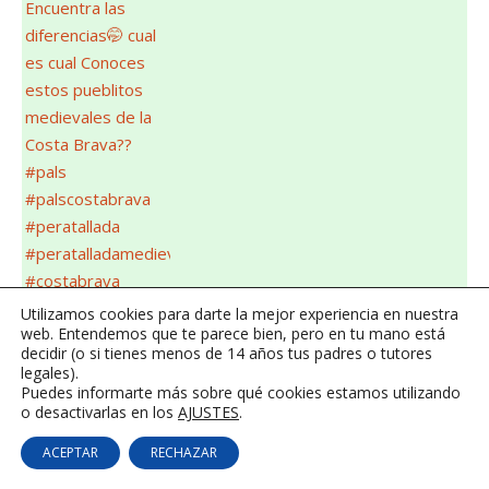
Utilizamos cookies para darte la mejor experiencia en nuestra
web. Entendemos que te parece bien, pero en tu mano está
decidir (o si tienes menos de 14 años tus padres o tutores
legales).
Puedes informarte más sobre qué cookies estamos utilizando
o desactivarlas en los
AJUSTES
.
ACEPTAR
RECHAZAR