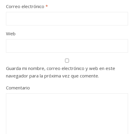
Correo electrónico
*
Web
Guarda mi nombre, correo electrónico y web en este
navegador para la próxima vez que comente.
Comentario