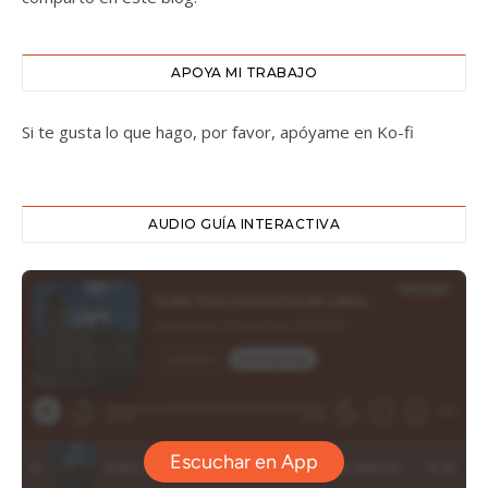
APOYA MI TRABAJO
Si te gusta lo que hago, por favor, apóyame en Ko-fi
AUDIO GUÍA INTERACTIVA