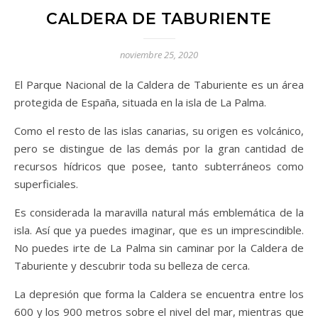
CALDERA DE TABURIENTE
noviembre 25, 2020
El Parque Nacional de la Caldera de Taburiente es un área
protegida de España, situada en la isla de La Palma.
Como el resto de las islas canarias, su origen es volcánico,
pero se distingue de las demás por la gran cantidad de
recursos hídricos que posee, tanto subterráneos como
superficiales.
Es considerada la maravilla natural más emblemática de la
isla. Así que ya puedes imaginar, que es un imprescindible.
No puedes irte de La Palma sin caminar por la Caldera de
Taburiente y descubrir toda su belleza de cerca.
La depresión que forma la Caldera se encuentra entre los
600 y los 900 metros sobre el nivel del mar, mientras que