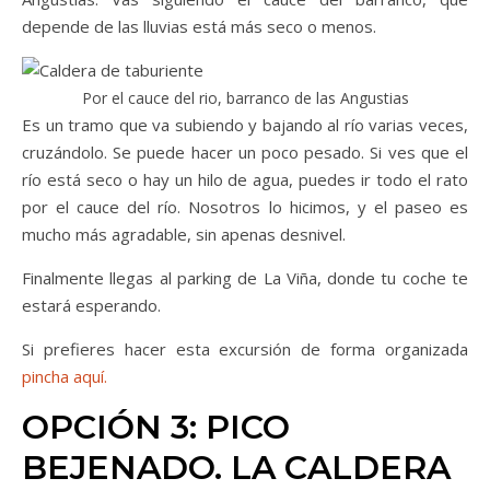
depende de las lluvias está más seco o menos.
Por el cauce del rio, barranco de las Angustias
Es un tramo que va subiendo y bajando al río varias veces,
cruzándolo. Se puede hacer un poco pesado. Si ves que el
río está seco o hay un hilo de agua, puedes ir todo el rato
por el cauce del río. Nosotros lo hicimos, y el paseo es
mucho más agradable, sin apenas desnivel.
Finalmente llegas al parking de La Viña, donde tu coche te
estará esperando.
Si prefieres hacer esta excursión de forma organizada
pincha aquí.
OPCIÓN 3: PICO
BEJENADO. LA CALDERA