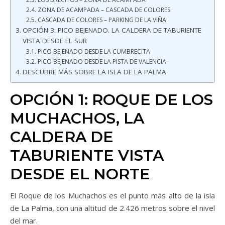
ZONA DE ACAMPADA – CASCADA DE COLORES
CASCADA DE COLORES – PARKING DE LA VIÑA
OPCIÓN 3: PICO BEJENADO. LA CALDERA DE TABURIENTE
VISTA DESDE EL SUR
PICO BEJENADO DESDE LA CUMBRECITA
PICO BEJENADO DESDE LA PISTA DE VALENCIA
DESCUBRE MÁS SOBRE LA ISLA DE LA PALMA
OPCIÓN 1: ROQUE DE LOS
MUCHACHOS, LA
CALDERA DE
TABURIENTE VISTA
DESDE EL NORTE
El Roque de los Muchachos es el punto más alto de la isla
de La Palma, con una altitud de 2.426 metros sobre el nivel
del mar.