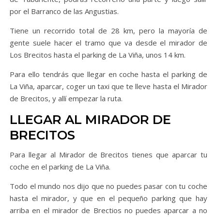
por el Barranco de las Angustias.
Tiene un recorrido total de 28 km, pero la mayoría de
gente suele hacer el tramo que va desde el mirador de
Los Brecitos hasta el parking de La Viña, unos 14 km.
Para ello tendrás que llegar en coche hasta el parking de
La Viña, aparcar, coger un taxi que te lleve hasta el Mirador
de Brecitos, y allí empezar la ruta.
LLEGAR AL MIRADOR DE
BRECITOS
Para llegar al Mirador de Brecitos tienes que aparcar tu
coche en el parking de La Viña.
Todo el mundo nos dijo que no puedes pasar con tu coche
hasta el mirador, y que en el pequeño parking que hay
arriba en el mirador de Brectios no puedes aparcar a no