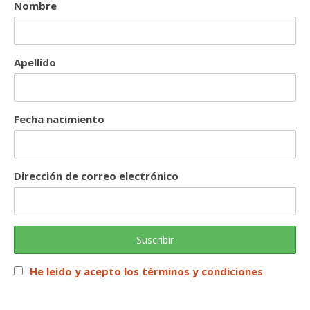
Nombre
Apellido
Fecha nacimiento
Dirección de correo electrónico
He leído y acepto los términos y condiciones