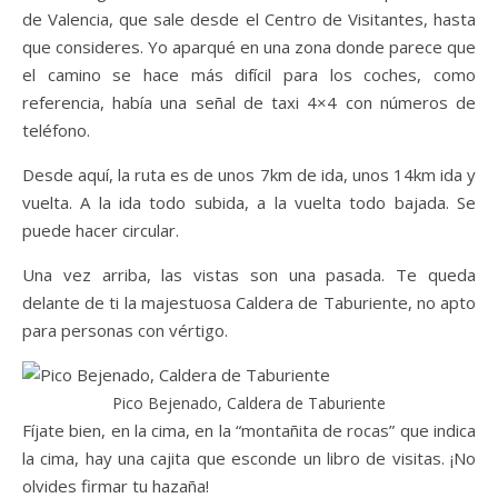
de Valencia, que sale desde el Centro de Visitantes, hasta
que consideres. Yo aparqué en una zona donde parece que
el camino se hace más difícil para los coches, como
referencia, había una señal de taxi 4×4 con números de
teléfono.
Desde aquí, la ruta es de unos 7km de ida, unos 14km ida y
vuelta. A la ida todo subida, a la vuelta todo bajada. Se
puede hacer circular.
Una vez arriba, las vistas son una pasada. Te queda
delante de ti la majestuosa Caldera de Taburiente, no apto
para personas con vértigo.
Pico Bejenado, Caldera de Taburiente
Fíjate bien, en la cima, en la “montañita de rocas” que indica
la cima, hay una cajita que esconde un libro de visitas. ¡No
olvides firmar tu hazaña!