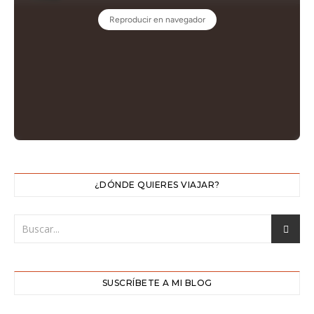
¿DÓNDE QUIERES VIAJAR?
SUSCRÍBETE A MI BLOG