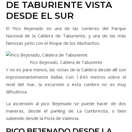
DE TABURIENTE VISTA
DESDE EL SUR
El Pico Bejenado es una de las cumbres del Parque
Nacional de la Caldera de Taburiente, y una de las más
famosas junto con el Roque de los Muchachos.
Pico Bejenado, Caldera de Taburiente
Y no es para menos, las vistas de la Caldera desde allí son
impresionantemente bellas. Con 1.845 metros sobre el
nivel del mar, la excursión a esta cumbre no es muy
dificultosa.
La ascensión al pico Bejenado se puede hacer de dos
maneras, desde el parking de La Cumbrecita, o bien
subiendo desde la Pista de Valencia.
PICO BEJENADO DESDE LA