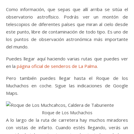
Como información, que sepas que allí arriba se sitúa el
observatorio astrofísico. Podrás ver un montón de
telescopios de diferentes países que miran al cielo desde
este punto, libre de contaminación de todo tipo. Es uno de
los puntos de observación astronómica más importante
del mundo.
Puedes llegar aquí haciendo varias rutas que puedes ver
en la
página oficial de senderos de La Palma
.
Pero también puedes llegar hasta el Roque de los
Muchachos en coche. Sigue las indicaciones de Google
Maps.
Roque de Los Muchachos
A lo largo de la ruta de carretera hay muchos miradores
con vistas de infarto. Cuando estés llegando, verás un