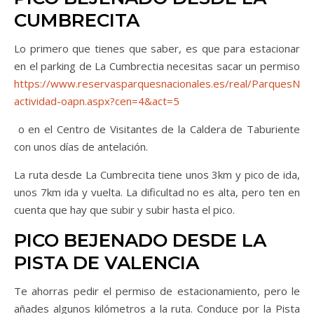
CUMBRECITA
Lo primero que tienes que saber, es que para estacionar
en el parking de La Cumbrectia necesitas sacar un permiso
https://www.reservasparquesnacionales.es/real/ParquesNac/
actividad-oapn.aspx?cen=4&act=5
o en el Centro de Visitantes de la Caldera de Taburiente
con unos días de antelación.
La ruta desde La Cumbrecita tiene unos 3km y pico de ida,
unos 7km ida y vuelta. La dificultad no es alta, pero ten en
cuenta que hay que subir y subir hasta el pico.
PICO BEJENADO DESDE LA
PISTA DE VALENCIA
Te ahorras pedir el permiso de estacionamiento, pero le
añades algunos kilómetros a la ruta. Conduce por la Pista