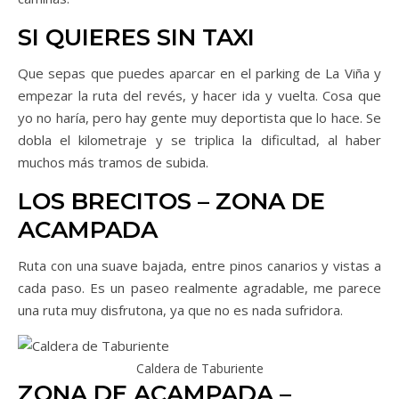
SI QUIERES SIN TAXI
Que sepas que puedes aparcar en el parking de La Viña y
empezar la ruta del revés, y hacer ida y vuelta. Cosa que
yo no haría, pero hay gente muy deportista que lo hace. Se
dobla el kilometraje y se triplica la dificultad, al haber
muchos más tramos de subida.
LOS BRECITOS – ZONA DE
ACAMPADA
Ruta con una suave bajada, entre pinos canarios y vistas a
cada paso. Es un paseo realmente agradable, me parece
una ruta muy disfrutona, ya que no es nada sufridora.
Caldera de Taburiente
ZONA DE ACAMPADA –